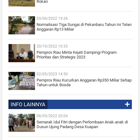
Rokan
03/06/2022 19:26
Normalisasi Tiga Sungai di Pekanbaru Tahun Ini Telan
Anggaran Rp13 Miliar
20/10/2022 10:33
Pemprov Riau Minta Kejati Dampingi Program
Prioritas dan Strategis 2023
02/05/2023 14:50
Pemprov Riau Kucurkan Anggaran Rp350 Miliar Setiap
Tahun untuk Bosda
INFO LAINNYA
08/05/2022 20:04
Semarak Idul Fitri dengan Perlombaan Anak-anak di
Dusun Ujung Padang Desa Kuapan