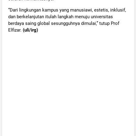
“Dari lingkungan kampus yang manusiawi, estetis, inklusif,
dan berkelanjutan itulah langkah menuju universitas
berdaya saing global sesungguhnya dimulai,” tutup Prof
Elfizar.
(uli/irg)