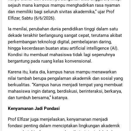
sejauh mana kampus mampu menghadirkan rasa nyaman
dan memiliki bagi seluruh sivitas akademika,” ujar Prof
Elfizar, Sabtu (6/6/2026).
Ia menilai, perubahan dunia pendidikan tinggi dalam satu
dekade terakhir berlangsung sangat cepat, terutama akibat
perkembangan teknologi digital, pembelajaran daring,
hingga kecerdasan buatan atau artificial intelligence (AI).
Kondisi itu membuat mahasiswa tidak lagi sepenuhnya
bergantung pada ruang kelas konvensional.
Karena itu, kata dia, kampus harus mampu menawarkan
nilai tambah berupa pengalaman akademik dan sosial yang
berkualitas. “Kampus harus menjadi tempat yang membuat
mahasiswa ingin datang, berdiskusi, berinteraksi, berkarya,
dan tumbuh bersama,” katanya.
Kenyamanan Jadi Pondasi
Prof Elfizar juga menjelaskan, kenyamanan menjadi
fondasi penting dalam menciptakan lingkungan akademik