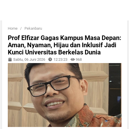
Home
/
Pekanbaru
Prof Elfizar Gagas Kampus Masa Depan:
Aman, Nyaman, Hijau dan Inklusif Jadi
Kunci Universitas Berkelas Dunia
Sabtu, 06 Juni 2026
12:23:23
968