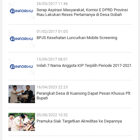
26/03/2017 11:46
Serap Aspirasi Masyarakat, Komisi E DPRD Provinsi
Riau Lakukan Reses Pertamanya di Desa Gobah
01/02/2017 01:05
BPJS Kesehatan Luncurkan Mobile Screening
15/09/2017 08:01
Inilah 7 Nama Anggota KIP Terpilih Periode 2017-2021
16/04/2023 22:23
Perangkat Desa di Kuansing Dapat Pesan Khusus Plt
Bupati
05/08/2022 10:32
Pramuka Siak Targetkan Akreditas ke Depannya