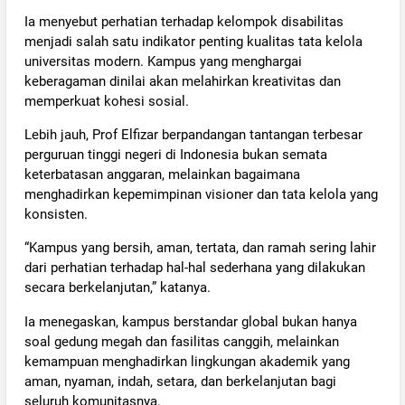
Ia menyebut perhatian terhadap kelompok disabilitas
menjadi salah satu indikator penting kualitas tata kelola
universitas modern. Kampus yang menghargai
keberagaman dinilai akan melahirkan kreativitas dan
memperkuat kohesi sosial.
Lebih jauh, Prof Elfizar berpandangan tantangan terbesar
perguruan tinggi negeri di Indonesia bukan semata
keterbatasan anggaran, melainkan bagaimana
menghadirkan kepemimpinan visioner dan tata kelola yang
konsisten.
“Kampus yang bersih, aman, tertata, dan ramah sering lahir
dari perhatian terhadap hal-hal sederhana yang dilakukan
secara berkelanjutan,” katanya.
Ia menegaskan, kampus berstandar global bukan hanya
soal gedung megah dan fasilitas canggih, melainkan
kemampuan menghadirkan lingkungan akademik yang
aman, nyaman, indah, setara, dan berkelanjutan bagi
seluruh komunitasnya.