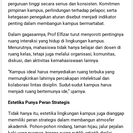
perguruan tinggi secara serius dan konsisten. Komitmen
pimpinan kampus, perlindungan terhadap pelapor, serta
ketegasan penegakan aturan disebut menjadi indikator
penting dalam membangun kampus bermartabat.
Dalam gagasannya, Prof Elfizar turut menyoroti pentingnya
ruang interaksi yang hidup di lingkungan kampus.
Menurutnya, mahasiswa tidak hanya belajar dari dosen di
ruang kelas, tetapi juga melalui organisasi, komunitas,
diskusi, dan aktivitas kemahasiswaan lainnya.
“Kampus ideal harus menyediakan ruang terbuka yang
memungkinkan lahirnya percakapan intelektual dan
kolaborasi lintas disiplin. Sudut-sudut kampus harus
menjadi ruang bertemunya ide,” ujarnya.
Estetika Punya Peran Strategis
Tidak hanya itu, estetika lingkungan kampus juga dianggap
memiliki peran strategis dalam membangun atmosfer
akademik. Pohon-pohon rindang, taman hijau, jalur pejalan