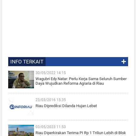
INFO TERKAIT
30/05/2022 14:15
Wagubri Edy Natar: Perlu Kerja Sama Seluruh Sumber
Daya Wujudkan Reforma Agraria di Riau
23/03/2016 15:35
Riau Diprediksi Dilanda Hujan Lebat
03/05/2023 11:53
Riau Diperkirakan Terima PI Rp 1 Triliun Lebih di Blok