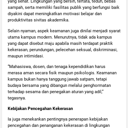
yang sehat. Lingkungan yang bersih, tertata, teduh, bebas
sampah, serta memiliki fasilitas publik yang berfungsi baik
diyakini dapat meningkatkan motivasi belajar dan
produktivitas sivitas akademika.
Selain nyaman, aspek keamanan juga dinilai menjadi syarat
utama kampus modern. Menurutnya, tidak ada kampus
yang dapat disebut maju apabila masih terdapat praktik
kekerasan, perundungan, pelecehan seksual, diskriminasi,
maupun intimidasi.
“Mahasiswa, dosen, dan tenaga kependidikan harus
merasa aman secara fisik maupun psikologis. Keamanan
kampus bukan hanya tanggung jawab satpam, tetapi
budaya bersama yang dibangun melalui penghormatan
terhadap sesama dan penegakan aturan yang adil,”
tegasnya.
Kebijakan Pencegahan Kekerasan
Ia juga menekankan pentingnya penerapan kebijakan
pencegahan dan penanganan kekerasan di lingkungan