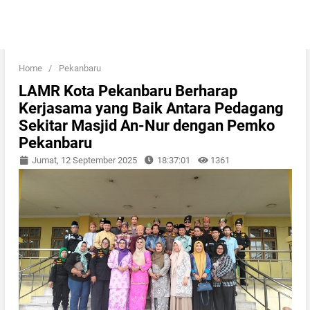
Home
/
Pekanbaru
LAMR Kota Pekanbaru Berharap
Kerjasama yang Baik Antara Pedagang
Sekitar Masjid An-Nur dengan Pemko
Pekanbaru
Jumat, 12 September 2025
18:37:01
1361