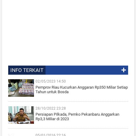
INFO TERKAIT
02/05/2023 14:50
Pemprov Riau Kucurkan Anggaran Rp350 Miliar Setiap
Tahun untuk Bosda
28/10/2022 23:28
Persiapan Pilkada, Pemko Pekanbaru Anggarkan
Rp3,3 Miliar di 2023
05/01/2016 22:16