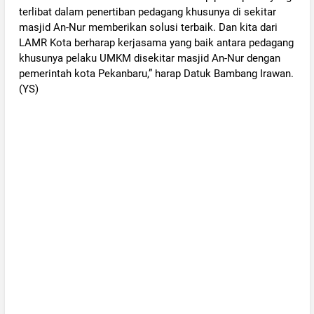
terlibat dalam penertiban pedagang khusunya di sekitar
masjid An-Nur memberikan solusi terbaik. Dan kita dari
LAMR Kota berharap kerjasama yang baik antara pedagang
khusunya pelaku UMKM disekitar masjid An-Nur dengan
pemerintah kota Pekanbaru,” harap Datuk Bambang Irawan.
(YS)