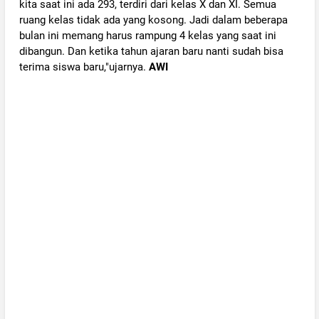
kita saat ini ada 293, terdiri dari kelas X dan XI. Semua
ruang kelas tidak ada yang kosong. Jadi dalam beberapa
bulan ini memang harus rampung 4 kelas yang saat ini
dibangun. Dan ketika tahun ajaran baru nanti sudah bisa
terima siswa baru,"ujarnya.
AWI