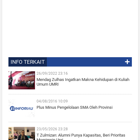
INFO TERKAIT
26/09/2022 23:16
Mendag Zulhas Ingatkan Makna Kehidupan di Kuliah
Umum UMRI
04/08/2016 10:09
Plus Minus Pengelolaan SMA Oleh Provinsi
23/05/2026 23:28
T Zulmizan: Alumni Punya Kapasitas, Beri Prioritas
Memimpin Unri