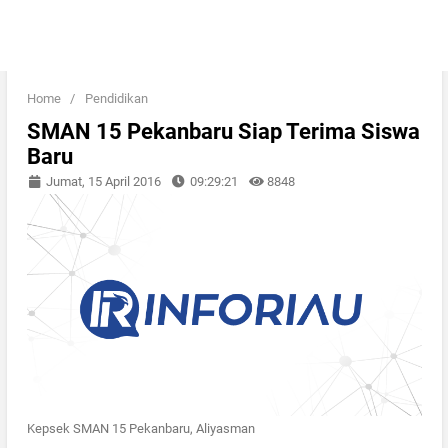
Home
/
Pendidikan
SMAN 15 Pekanbaru Siap Terima Siswa
Baru
Jumat, 15 April 2016
09:29:21
8848
Kepsek SMAN 15 Pekanbaru, Aliyasman