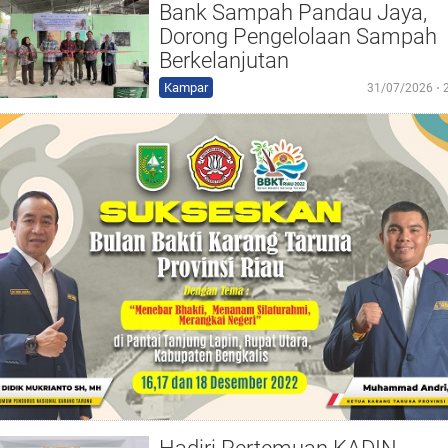
Bank Sampah Pandau Jaya,
Dorong Pengelolaan Sampah
Berkelanjutan
Kampar
31/07/2026 ⋅ 