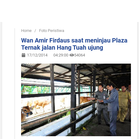
Home
/
Foto Peristiwa
Wan Amir Firdaus saat meninjau Plaza
Ternak jalan Hang Tuah ujung
17/12/2014
04:29:00
54064