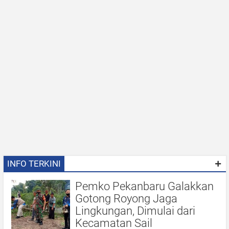
INFO TERKINI
Pemko Pekanbaru Galakkan
Gotong Royong Jaga
Lingkungan, Dimulai dari
Kecamatan Sail