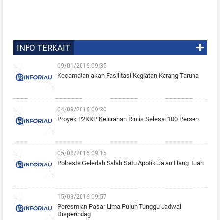
INFO TERKAIT
09/01/2016 09:35
Kecamatan akan Fasilitasi Kegiatan Karang Taruna
04/03/2016 09:30
Proyek P2KKP Kelurahan Rintis Selesai 100 Persen
05/08/2016 09:15
Polresta Geledah Salah Satu Apotik Jalan Hang Tuah
15/03/2016 09:57
Peresmian Pasar Lima Puluh Tunggu Jadwal
Disperindag