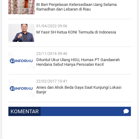
BI Beri Penjelasan Ketersediaan Uang Selama
Ramadhan dan Lebaran di Riau
01/04/2022 09:06
M Yasir SH Ketua KONI Termuda di Indonesia
23/11/2016 09:46
Dituntut Ukur Ulang HGU, Humas PT Gandaerah
Hendana Sebut Hanya Persoalan Kecil
22/02/2017 10:41
Anies dan Ahok Beda Gaya Saat Kunjungi Lokasi
Banjir
KOMENTAR