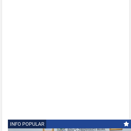
INFO POPULAR