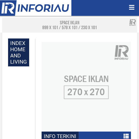
INDEX
HOME
AND
LIVING
INFO TERKINI