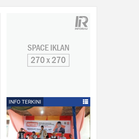
INFO TERKINI