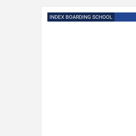
INDEX BOARDING SCHOOL