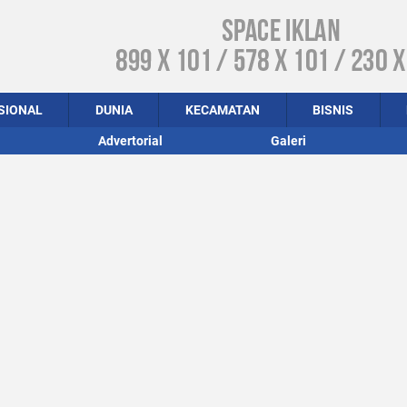
SIONAL
DUNIA
KECAMATAN
BISNIS
Advertorial
Galeri