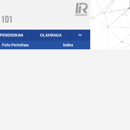
PENDIDIKAN
OLAHRAGA
Foto Peristiwa
Index