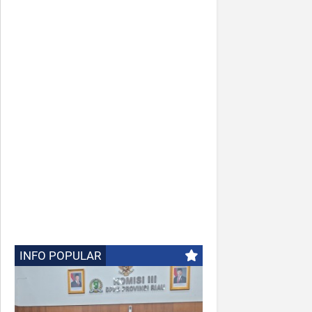
INFO POPULAR