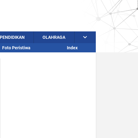
PENDIDIKAN
OLAHRAGA
Foto Peristiwa
Index