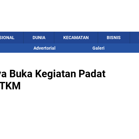
SIONAL
DUNIA
KECAMATAN
BISNIS
Advertorial
Galeri
a Buka Kegiatan Padat
r TKM