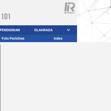
PENDIDIKAN
OLAHRAGA
Foto Peristiwa
Index