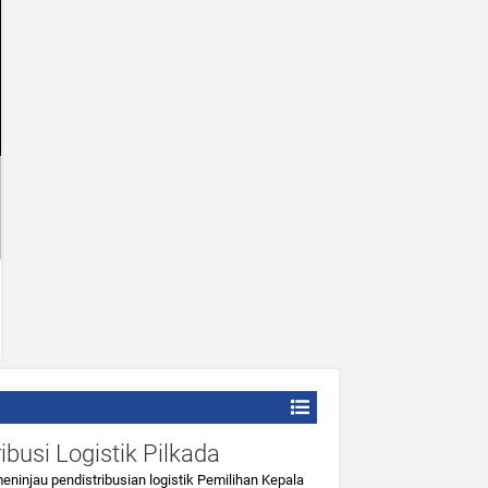
ibusi Logistik Pilkada
ninjau pendistribusian logistik Pemilihan Kepala