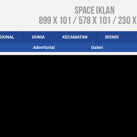
SIONAL
DUNIA
KECAMATAN
BISNIS
Advertorial
Galeri