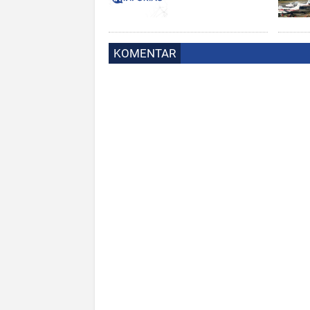
KOMENTAR