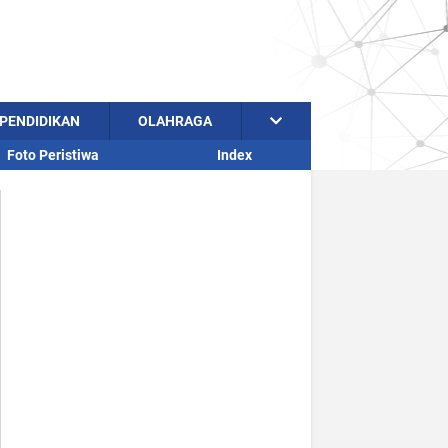
PENDIDIKAN
OLAHRAGA
Foto Peristiwa
Index