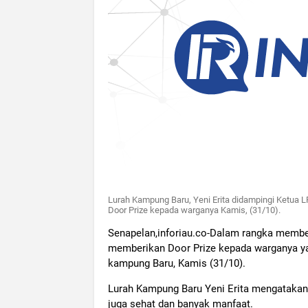
Lurah Kampung Baru, Yeni Erita didampingi Ketua L
Door Prize kepada warganya Kamis, (31/10).
Senapelan,inforiau.co-Dalam rangka memb
memberikan Door Prize kepada warganya 
kampung Baru, Kamis (31/10).
Lurah Kampung Baru Yeni Erita mengatakan
juga sehat dan banyak manfaat.