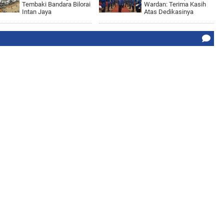
Tembaki Bandara Bilorai
Wardan: Terima Kasih
Intan Jaya
Atas Dedikasinya