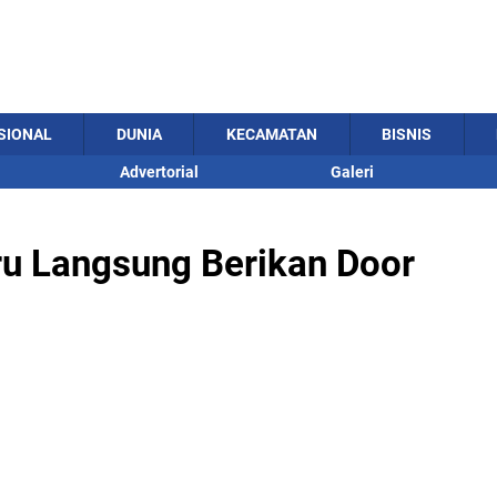
SIONAL
DUNIA
KECAMATAN
BISNIS
Advertorial
Galeri
u Langsung Berikan Door