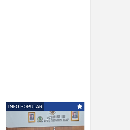
INFO POPULAR