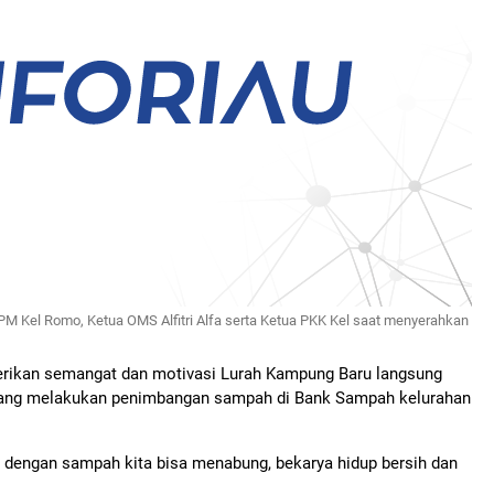
PM Kel Romo, Ketua OMS Alfitri Alfa serta Ketua PKK Kel saat menyerahkan
erikan semangat dan motivasi Lurah Kampung Baru langsung
yang melakukan penimbangan sampah di Bank Sampah kelurahan
 dengan sampah kita bisa menabung, bekarya hidup bersih dan