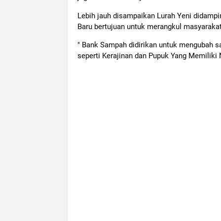
Lebih jauh disampaikan Lurah Yeni didampi
Baru bertujuan untuk merangkul masyarakat 
" Bank Sampah didirikan untuk mengubah s
seperti Kerajinan dan Pupuk Yang Memiliki 