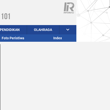
PENDIDIKAN
OLAHRAGA
Foto Peristiwa
Index