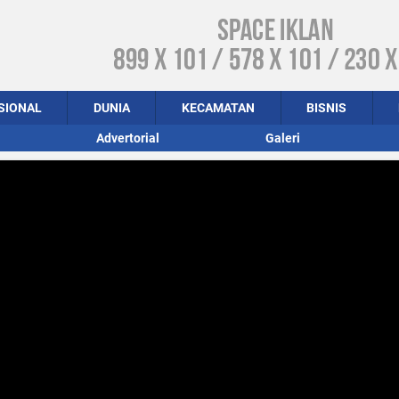
SIONAL
DUNIA
KECAMATAN
BISNIS
Advertorial
Galeri