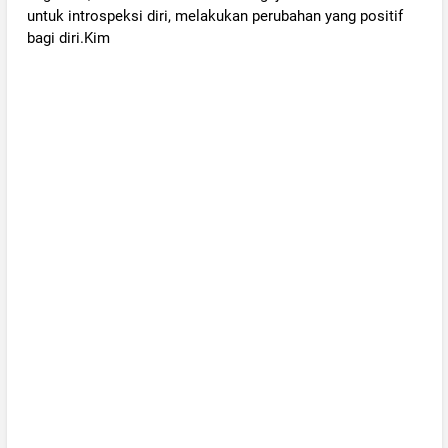
untuk introspeksi diri, melakukan perubahan yang positif
bagi diri.Kim