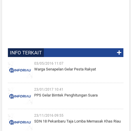
INFO TERKAIT
03/05/2016 11:07
Warga Senapelan Gelar Pesta Rakyat
23/01/2017 10:41
PPS Gelar Bimtek Penghitungan Suara
23/11/2016 09:55
SDN 18 Pekanbaru Taja Lomba Memasak Khas Riau