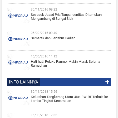
30/11/2016 09:22
Sesosok Jasad Pria Tanpa Identitas Ditemukan
Mengambang di Sungai Siak
05/09/2016 09:40
Semarak dan Bertabur Hadiah
16/06/2016 11:12
Hati-hati, Pelaku Ranmor Makin Marak Selama
Ramadhan
INFO LAINNYA
30/11/2018 15:56
Kelurahan Tangkerang Utara Utus RW-RT Terbaik ke
Lomba Tingkat Kecamatan
16/08/2018 17:35