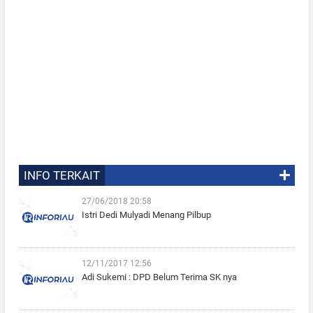
INFO TERKAIT
27/06/2018 20:58
Istri Dedi Mulyadi Menang Pilbup
12/11/2017 12:56
Adi Sukemi : DPD Belum Terima SK nya