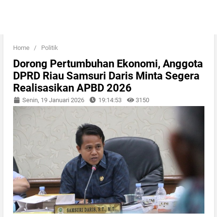
Home
/
Politik
Dorong Pertumbuhan Ekonomi, Anggota
DPRD Riau Samsuri Daris Minta Segera
Realisasikan APBD 2026
Senin, 19 Januari 2026
19:14:53
3150