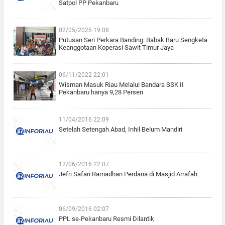
Satpol PP Pekanbaru
02/05/2025 19:08
Putusan Seri Perkara Banding: Babak Baru Sengketa
Keanggotaan Koperasi Sawit Timur Jaya
06/11/2022 22:01
Wisman Masuk Riau Melalui Bandara SSK II
Pekanbaru hanya 9,28 Persen
11/04/2016 22:09
Setelah Setengah Abad, Inhil Belum Mandiri
12/06/2016 22:07
Jefri Safari Ramadhan Perdana di Masjid Arrafah
06/09/2016 02:07
PPL se-Pekanbaru Resmi Dilantik