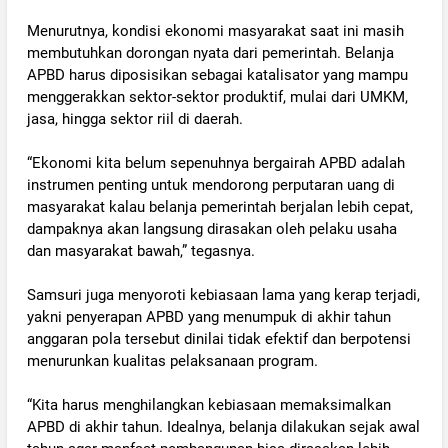
‎Menurutnya, kondisi ekonomi masyarakat saat ini masih
membutuhkan dorongan nyata dari pemerintah. Belanja
APBD harus diposisikan sebagai katalisator yang mampu
menggerakkan sektor-sektor produktif, mulai dari UMKM,
jasa, hingga sektor riil di daerah.
‎“Ekonomi kita belum sepenuhnya bergairah APBD adalah
instrumen penting untuk mendorong perputaran uang di
masyarakat kalau belanja pemerintah berjalan lebih cepat,
dampaknya akan langsung dirasakan oleh pelaku usaha
dan masyarakat bawah,” tegasnya.
‎Samsuri juga menyoroti kebiasaan lama yang kerap terjadi,
yakni penyerapan APBD yang menumpuk di akhir tahun
anggaran pola tersebut dinilai tidak efektif dan berpotensi
menurunkan kualitas pelaksanaan program.
‎“Kita harus menghilangkan kebiasaan memaksimalkan
APBD di akhir tahun. Idealnya, belanja dilakukan sejak awal