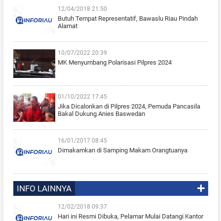
12/04/2018 21:50
Butuh Tempat Representatif, Bawaslu Riau Pindah
Alamat
10/07/2022 20:39
MK Menyumbang Polarisasi Pilpres 2024
01/10/2022 17:45
Jika Dicalonkan di Pilpres 2024, Pemuda Pancasila
Bakal Dukung Anies Baswedan
16/01/2017 08:45
Dimakamkan di Samping Makam Orangtuanya
INFO LAINNYA
12/02/2018 09:37
Hari ini Resmi Dibuka, Pelamar Mulai Datangi Kantor