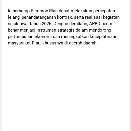
‎Ia berharap Pemprov Riau dapat melakukan percepatan
lelang, penandatanganan kontrak, serta realisasi kegiatan
sejak awal tahun 2026. Dengan demikian, APBD benar-
benar menjadi instrumen strategis dalam mendorong
pertumbuhan ekonomi dan meningkatkan kesejahteraan
masyarakat Riau, khususnya di daerah-daerah.