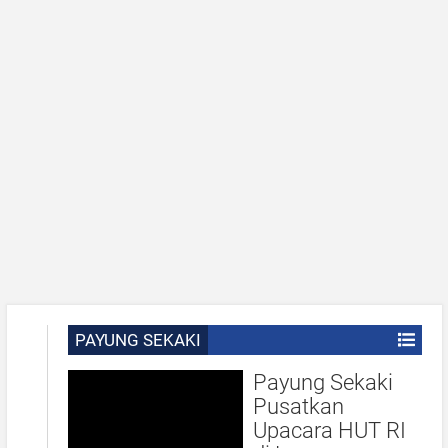
PAYUNG SEKAKI
Payung Sekaki
Pusatkan
Upacara HUT RI