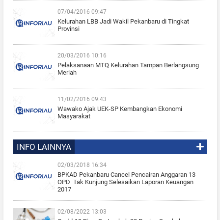
07/04/2016 09:47
Kelurahan LBB Jadi Wakil Pekanbaru di Tingkat
Provinsi
20/03/2016 10:16
Pelaksanaan MTQ Kelurahan Tampan Berlangsung
Meriah
11/02/2016 09:43
Wawako Ajak UEK-SP Kembangkan Ekonomi
Masyarakat
INFO LAINNYA
02/03/2018 16:34
BPKAD Pekanbaru Cancel Pencairan Anggaran 13
OPD Tak Kunjung Selesaikan Laporan Keuangan
2017
02/08/2022 13:03