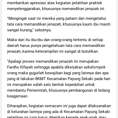
memberikan apresiasi atas kegiatan pelatihan praktek
menyelenggarakan, khususnya memandikan jenazah ini.
"Mengingat saat ini mereka yang paham dan mengetahui
tata cara memandikan jenazah, khususnya kaum ibu masih
sangat kurang," sebutnya.
Maka dari itu ibu-ibu dan orang-orang tertentu di setiap
daerah harus punya pengetahuan tata cara memandikan
jenazah, karena keterampilan ini sangat di butuhkan.
"Apalagi proses memandikan jenazah ini merupakan
Fardhu Kifayah sehingga apabila dikerjakan sekelompok
orang maka gugurlah kewajiban bagi yang lainnya dan apa
yang di lakukan BKMT Kecamatan Payung Sekaki pada hari
ini merupakan salah satu bentuk kepedulian untuk
membantu Pemerintah, khususnya pembangunan di bidang
keagamaan.
Diharapkan, kegiatan semacam ini juga dapat dilaksanakan
di kelurahan lainnya yang ada di Kecamatan Payung Sekaki
pelatihan ini juga harus diberikan kepada anak-anak atau