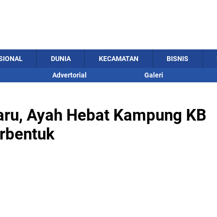
SIONAL
DUNIA
KECAMATAN
BISNIS
Advertorial
Galeri
aru, Ayah Hebat Kampung KB
rbentuk