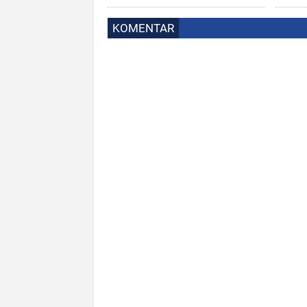
KOMENTAR