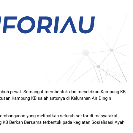
 tumbuh pesat. Semangat membentuk dan mendirikan Kampung KB
tusan Kampung KB salah satunya di Kelurahan Air Dingin
embangunan yang melibatkan seluruh sektor di masyarakat.
 KB Berkah Bersama terbentuk pada kegiatan Sosialisasi Ayah