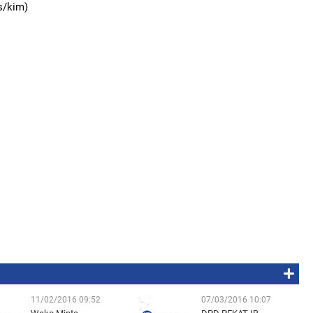
s/kim)
11/02/2016 09:52
07/03/2016 10:07