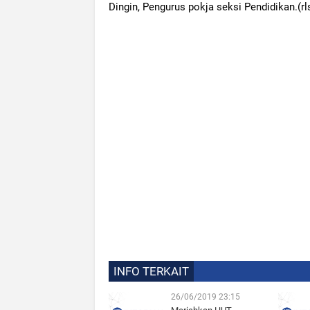
Dingin, Pengurus pokja seksi Pendidikan.(rl
INFO TERKAIT
26/06/2019 23:15