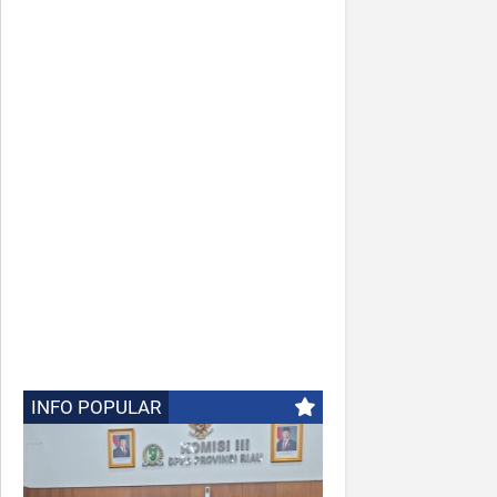
INFO POPULAR