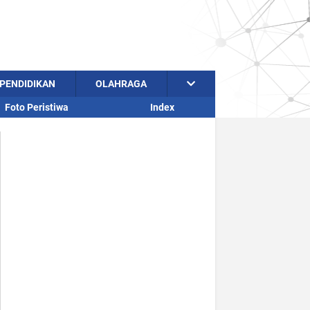
PENDIDIKAN
OLAHRAGA
Foto Peristiwa
Index