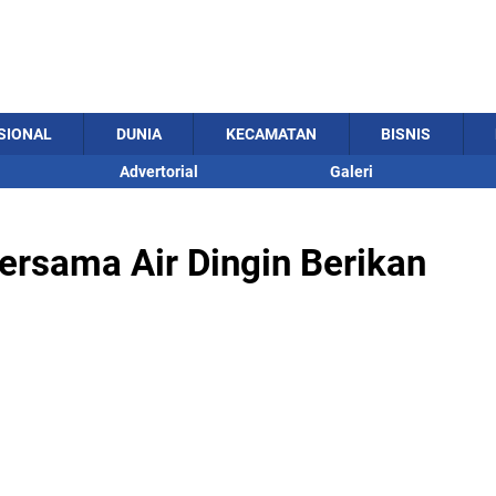
SIONAL
DUNIA
KECAMATAN
BISNIS
Advertorial
Galeri
rsama Air Dingin Berikan