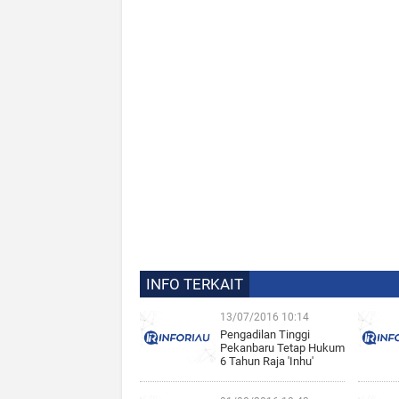
INFO TERKAIT
13/07/2016 10:14
Pengadilan Tinggi
Pekanbaru Tetap Hukum
6 Tahun Raja 'Inhu'