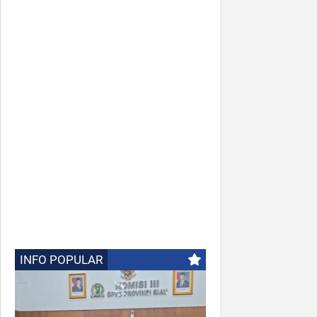
INFO POPULAR