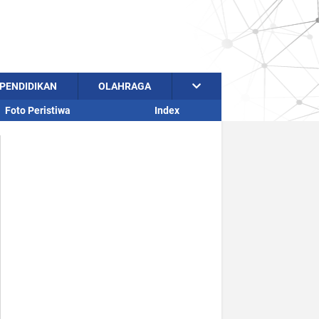
PENDIDIKAN
OLAHRAGA
Foto Peristiwa
Index