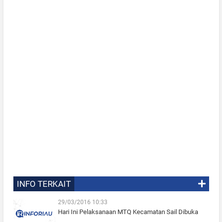
INFO TERKAIT
29/03/2016 10:33
Hari Ini Pelaksanaan MTQ Kecamatan Sail Dibuka