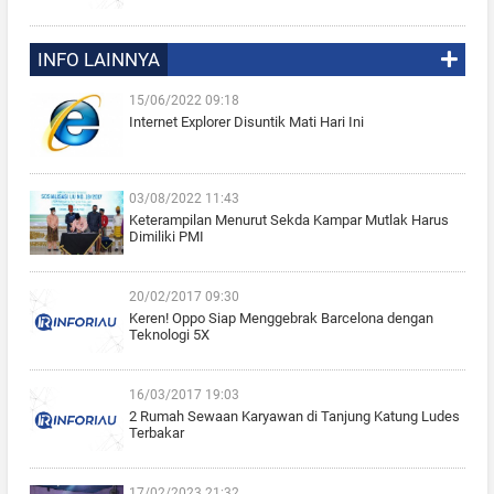
INFO LAINNYA
15/06/2022 09:18
Internet Explorer Disuntik Mati Hari Ini
03/08/2022 11:43
Keterampilan Menurut Sekda Kampar Mutlak Harus
Dimiliki PMI
20/02/2017 09:30
Keren! Oppo Siap Menggebrak Barcelona dengan
Teknologi 5X
16/03/2017 19:03
2 Rumah Sewaan Karyawan di Tanjung Katung Ludes
Terbakar
17/02/2023 21:32