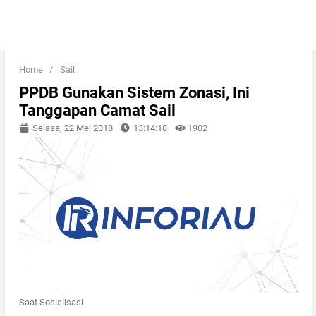
Home
/
Sail
PPDB Gunakan Sistem Zonasi, Ini
Tanggapan Camat Sail
Selasa, 22 Mei 2018
13:14:18
1902
Saat Sosialisasi