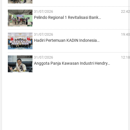
31/07/2026
22:42
Pelindo Regional 1 Revitalisasi Bank…
31/07/2026
19:40
Hadiri Pertemuan KADIN Indonesia…
31/07/2026
12:18
Anggota Panja Kawasan Industri Hendry…