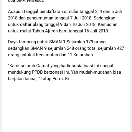
dua SMA tersebut.
Adapun tanggal pendaftaran dimulai tanggal 3, 4 dan 5 Juli
2018 dan pengumuman tanggal 7 Juli 2018. Sedangkan
untuk daftar ulang tanggal 9 dan 10 Juli 2018. Kemudian
untuk mulai Tahun Ajaran baru tanggal 16 Juli 2018.
Daya tampung untuk SMAN 1 Sejumlah 179 orang
sedangkan SMAN 9 sejumlah 248 orang total sejumlah 427
orang untuk 4 Kecamatan dan 11 Kelurahan.
"Kami seluruh Camat yang hadir sosialisasi ini sangat
mendukung PPDB berzonasi ini, Yah mudah-mudahan bisa
berjalan lancar, " tutup Putra. Ki