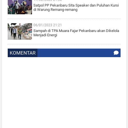
Satpol PP Pekanbaru Sita Speaker dan Puluhan Kursi
di Warung Remang-remang
06/01/2023 21:21
Sampah di TPA Muara Fajar Pekanbaru akan Dikelola
Menjadi Energi
KOMENTAR