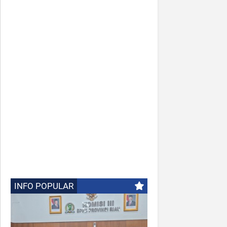
INFO POPULAR