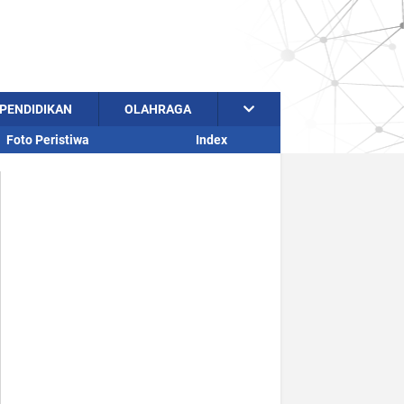
PENDIDIKAN
OLAHRAGA
Foto Peristiwa
Index