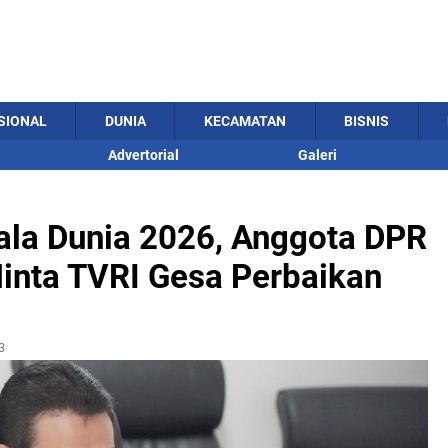
SIONAL
DUNIA
KECAMATAN
BISNIS
Advertorial
Galeri
ala Dunia 2026, Anggota DPR
inta TVRI Gesa Perbaikan
3