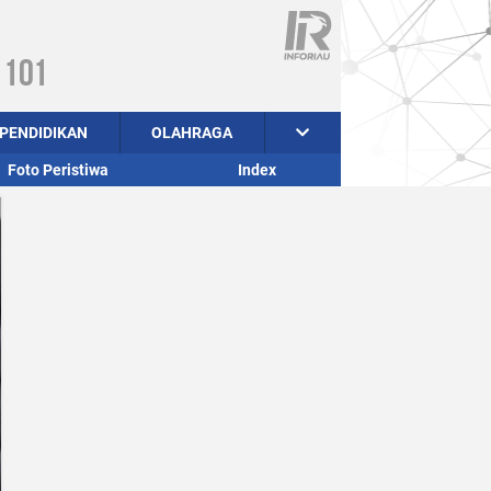
PENDIDIKAN
OLAHRAGA
Foto Peristiwa
Index