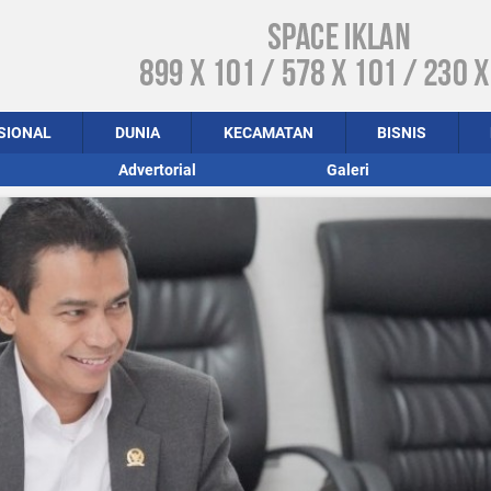
SIONAL
DUNIA
KECAMATAN
BISNIS
Advertorial
Galeri