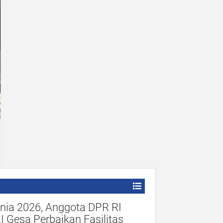
unia 2026, Anggota DPR RI
 Gesa Perbaikan Fasilitas