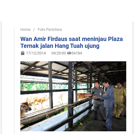
Home
/
Foto Peristiwa
Wan Amir Firdaus saat meninjau Plaza
Ternak jalan Hang Tuah ujung
17/12/2014
04:29:00
54184