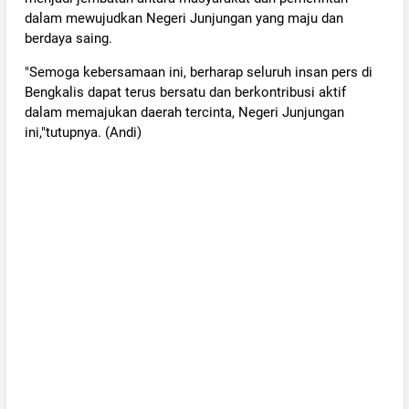
dalam mewujudkan Negeri Junjungan yang maju dan
berdaya saing.
"Semoga kebersamaan ini, berharap seluruh insan pers di
Bengkalis dapat terus bersatu dan berkontribusi aktif
dalam memajukan daerah tercinta, Negeri Junjungan
ini,"tutupnya. (Andi)