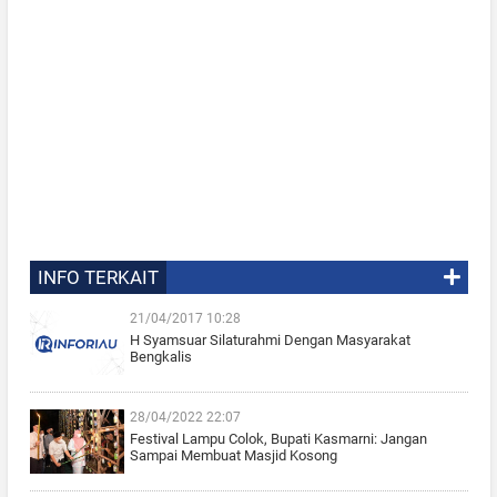
INFO TERKAIT
21/04/2017 10:28
H Syamsuar Silaturahmi Dengan Masyarakat
Bengkalis
28/04/2022 22:07
Festival Lampu Colok, Bupati Kasmarni: Jangan
Sampai Membuat Masjid Kosong