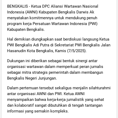
BENGKALIS - Ketua DPC Aliansi Wartawan Nasional
Indonesia (AWNI) Kabupaten Bengkalis Darwis Ak
menyatakan komitmennya untuk mendukung penuh
program kerja Persatuan Wartawan Indonesia (PWI)
Kabupaten Bengkalis.
Hal demikian diungkapkan saat berdiskusi langsung Ketua
PWI Bengkalis Adi Putra di Sekretariat PWI Bengkalis Jalan
Hasanudin Kota Bengkalis, Kamis (7/5/2025).
Dukungan ini diberikan sebagai bentuk sinergi antar
organisasi wartawan dalam memperkuat peran jurnalis
sebagai mitra strategis pemerintah dalam membangun
Bengkalis Negeri Junjungan.
Dalam pertemuan tersebut sekaligus menjalin silahturahmi
antar organisasi AWNI dan PWI. Ketua AWNI
menyampaikan bahwa kerja-kerja jurnalistik yang sehat
dan kolaboratif sangat dibutuhkan di tengah tantangan
informasi yang semakin kompleks.