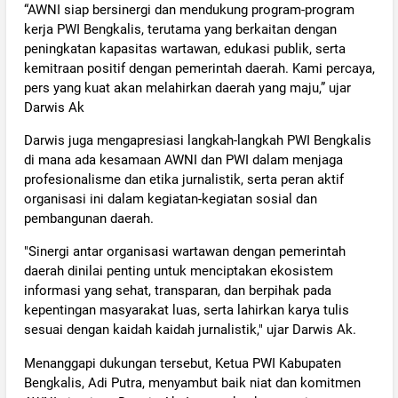
“AWNI siap bersinergi dan mendukung program-program
kerja PWI Bengkalis, terutama yang berkaitan dengan
peningkatan kapasitas wartawan, edukasi publik, serta
kemitraan positif dengan pemerintah daerah. Kami percaya,
pers yang kuat akan melahirkan daerah yang maju,” ujar
Darwis Ak
Darwis juga mengapresiasi langkah-langkah PWI Bengkalis
di mana ada kesamaan AWNI dan PWI dalam menjaga
profesionalisme dan etika jurnalistik, serta peran aktif
organisasi ini dalam kegiatan-kegiatan sosial dan
pembangunan daerah.
"Sinergi antar organisasi wartawan dengan pemerintah
daerah dinilai penting untuk menciptakan ekosistem
informasi yang sehat, transparan, dan berpihak pada
kepentingan masyarakat luas, serta lahirkan karya tulis
sesuai dengan kaidah kaidah jurnalistik," ujar Darwis Ak.
Menanggapi dukungan tersebut, Ketua PWI Kabupaten
Bengkalis, Adi Putra, menyambut baik niat dan komitmen