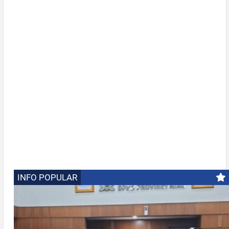
INFO POPULAR