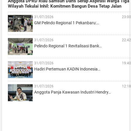
Anggota DPRD Riau Samsuri Daris Serap Aspirasi Warga Tiga
Wilayah Tekulai Inhil: Komitmen Bangun Desa Tetap Jalan
31/07/2026
23:00
GM Pelindo Regional 1 Pekanbaru:…
31/07/2026
22:42
Pelindo Regional 1 Revitalisasi Bank…
31/07/2026
19:40
Hadiri Pertemuan KADIN Indonesia…
31/07/2026
12:18
Anggota Panja Kawasan Industri Hendry…