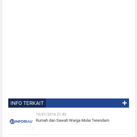
INFO TERKAIT
10/01/2016 21:40
Rumah dan Sawah Warga Mulai Terendam