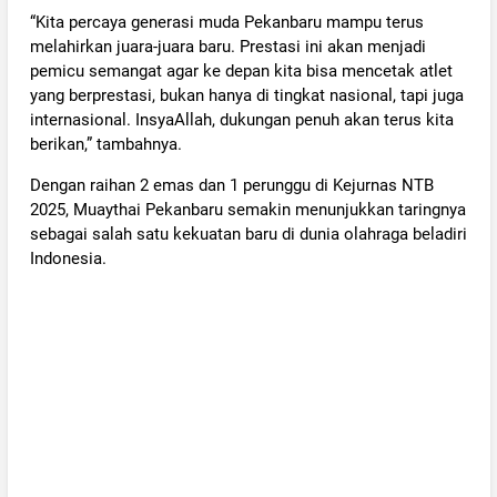
“Kita percaya generasi muda Pekanbaru mampu terus
melahirkan juara-juara baru. Prestasi ini akan menjadi
pemicu semangat agar ke depan kita bisa mencetak atlet
yang berprestasi, bukan hanya di tingkat nasional, tapi juga
internasional. InsyaAllah, dukungan penuh akan terus kita
berikan,” tambahnya.
Dengan raihan 2 emas dan 1 perunggu di Kejurnas NTB
2025, Muaythai Pekanbaru semakin menunjukkan taringnya
sebagai salah satu kekuatan baru di dunia olahraga beladiri
Indonesia.