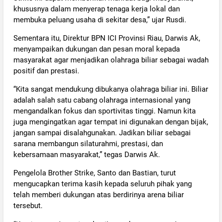
khususnya dalam menyerap tenaga kerja lokal dan
membuka peluang usaha di sekitar desa,” ujar Rusdi.
Sementara itu, Direktur BPN ICI Provinsi Riau, Darwis Ak,
menyampaikan dukungan dan pesan moral kepada
masyarakat agar menjadikan olahraga biliar sebagai wadah
positif dan prestasi.
“Kita sangat mendukung dibukanya olahraga biliar ini. Biliar
adalah salah satu cabang olahraga internasional yang
mengandalkan fokus dan sportivitas tinggi. Namun kita
juga mengingatkan agar tempat ini digunakan dengan bijak,
jangan sampai disalahgunakan. Jadikan biliar sebagai
sarana membangun silaturahmi, prestasi, dan
kebersamaan masyarakat,” tegas Darwis Ak.
Pengelola Brother Strike, Santo dan Bastian, turut
mengucapkan terima kasih kepada seluruh pihak yang
telah memberi dukungan atas berdirinya arena biliar
tersebut.