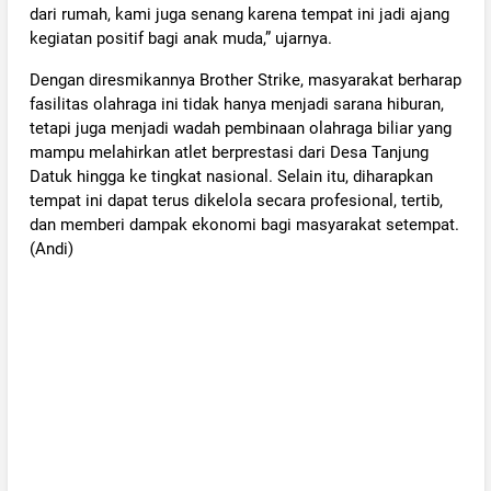
dari rumah, kami juga senang karena tempat ini jadi ajang
kegiatan positif bagi anak muda,” ujarnya.
Dengan diresmikannya Brother Strike, masyarakat berharap
fasilitas olahraga ini tidak hanya menjadi sarana hiburan,
tetapi juga menjadi wadah pembinaan olahraga biliar yang
mampu melahirkan atlet berprestasi dari Desa Tanjung
Datuk hingga ke tingkat nasional. Selain itu, diharapkan
tempat ini dapat terus dikelola secara profesional, tertib,
dan memberi dampak ekonomi bagi masyarakat setempat.
(Andi)