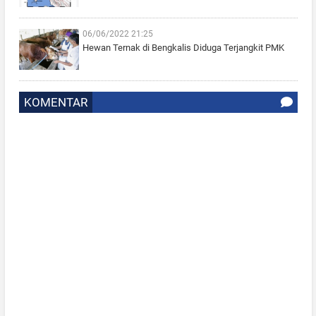
06/06/2022 21:25
Hewan Ternak di Bengkalis Diduga Terjangkit PMK
KOMENTAR