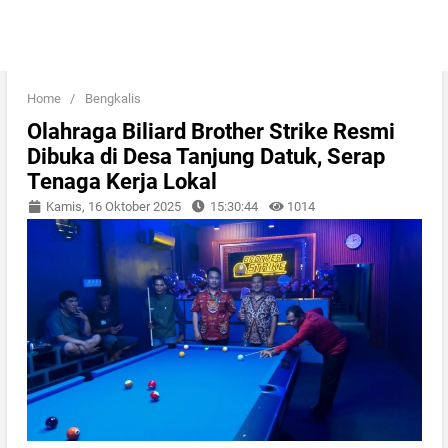
Home
/
Bengkalis
Olahraga Biliard Brother Strike Resmi
Dibuka di Desa Tanjung Datuk, Serap
Tenaga Kerja Lokal
Kamis, 16 Oktober 2025
15:30:44
1014