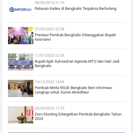
08/06/2016 21:10
Ratusan Kades di Bengkalis Terpaksa Berhutang
27/03/2023 22:08
Prestasi Pemkab Bengkalis Dibanggakan Bupati
Kasmarni
17/07/2023 22:26
Bupati Ajak Sukseskan Agenda MTQ dan Hari Jadi
Bengkalis
14/12/2022 14:06
Pemkab Minta RSUD Bengkalis Beri Informasi
Lengkap untuk Survei Akreditasi
23/03/2023 17:25
Zero Stunting Ditargetkan Pemkab Bengkalis Tahun
2024