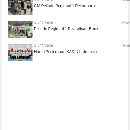
GM Pelindo Regional 1 Pekanbaru:…
31/07/2026
22:42
Pelindo Regional 1 Revitalisasi Bank…
31/07/2026
19:40
Hadiri Pertemuan KADIN Indonesia…