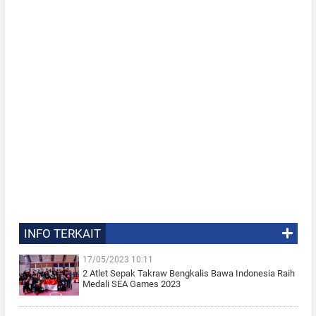
INFO TERKAIT
17/05/2023 10:11
2 Atlet Sepak Takraw Bengkalis Bawa Indonesia Raih
Medali SEA Games 2023