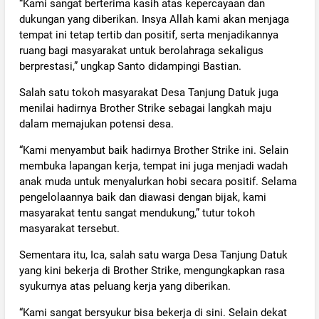
“Kami sangat berterima kasih atas kepercayaan dan
dukungan yang diberikan. Insya Allah kami akan menjaga
tempat ini tetap tertib dan positif, serta menjadikannya
ruang bagi masyarakat untuk berolahraga sekaligus
berprestasi,” ungkap Santo didampingi Bastian.
Salah satu tokoh masyarakat Desa Tanjung Datuk juga
menilai hadirnya Brother Strike sebagai langkah maju
dalam memajukan potensi desa.
“Kami menyambut baik hadirnya Brother Strike ini. Selain
membuka lapangan kerja, tempat ini juga menjadi wadah
anak muda untuk menyalurkan hobi secara positif. Selama
pengelolaannya baik dan diawasi dengan bijak, kami
masyarakat tentu sangat mendukung,” tutur tokoh
masyarakat tersebut.
Sementara itu, Ica, salah satu warga Desa Tanjung Datuk
yang kini bekerja di Brother Strike, mengungkapkan rasa
syukurnya atas peluang kerja yang diberikan.
“Kami sangat bersyukur bisa bekerja di sini. Selain dekat