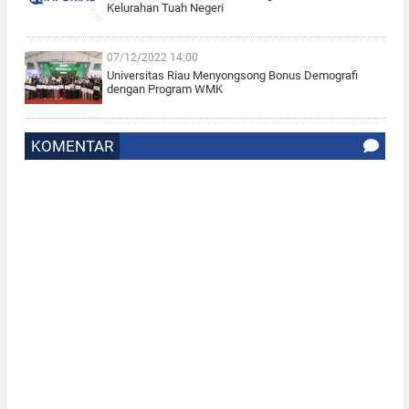
Kelurahan Tuah Negeri
07/12/2022 14:00
Universitas Riau Menyongsong Bonus Demografi
dengan Program WMK
KOMENTAR