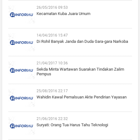
26/05/2016 09:53
Kecamatan Kuba Juara Umum
14/04/2016 15:47
Di Rohil Banyak Janda dan Duda Gara-gara Narkoba
21/04/2017 10:36
Sekda Minta Wartawan Suarakan Tindakan Zalim
Pempus
25/08/2016 22:17
Wahidin Kawal Pemalsuan Akte Pendirian Yayasan
21/06/2016 22:32
Suryati: Orang Tua Harus Tahu Teknologi