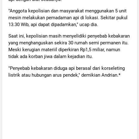
"Anggota kepolisian dan masyarakat menggunakan 5 unit
mesin melakukan pemadaman api di lokasi. Sekitar pukul
13.30 Wib, api dapat dipadamkan," ucap dia.
Saat ini, kepolisian masih menyelidiki penyebab kebakaran
yang menghanguskan sekira 30 rumah semi permanen itu.
Meski kerugian materiil diperkiran Rp1,5 miliar, namun
tidak ada korban jiwa dalam kejadian itu.
"Penyebab kebakaran diduga api berasal dari korseleting
listrik atau hubungan arus pendek," demikian Andrian.*