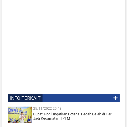
INFO TERKAIT
25/11/2022 20:43
Bupati Rohil Ingatkan Potensi Pecah Belah di Hari
Jadi Kecamatan TPTM