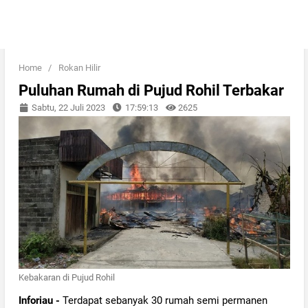
Home
/
Rokan Hilir
Puluhan Rumah di Pujud Rohil Terbakar
Sabtu, 22 Juli 2023
17:59:13
2625
Kebakaran di Pujud Rohil
Inforiau -
Terdapat sebanyak 30 rumah semi permanen