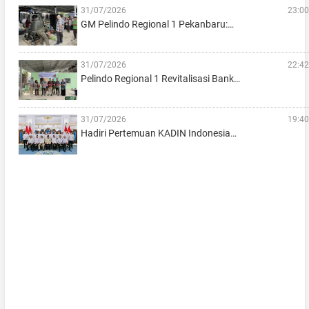
31/07/2026
23:00
GM Pelindo Regional 1 Pekanbaru:…
31/07/2026
22:42
Pelindo Regional 1 Revitalisasi Bank…
31/07/2026
19:40
Hadiri Pertemuan KADIN Indonesia…