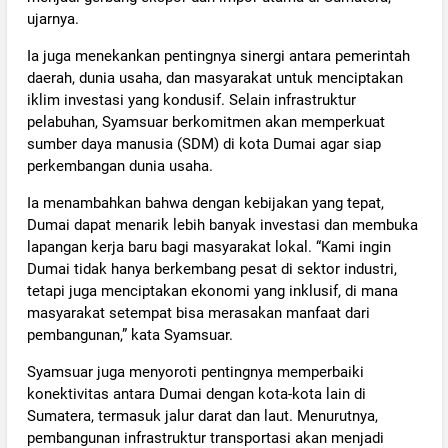
ujarnya.
Ia juga menekankan pentingnya sinergi antara pemerintah
daerah, dunia usaha, dan masyarakat untuk menciptakan
iklim investasi yang kondusif. Selain infrastruktur
pelabuhan, Syamsuar berkomitmen akan memperkuat
sumber daya manusia (SDM) di kota Dumai agar siap
perkembangan dunia usaha.
Ia menambahkan bahwa dengan kebijakan yang tepat,
Dumai dapat menarik lebih banyak investasi dan membuka
lapangan kerja baru bagi masyarakat lokal. “Kami ingin
Dumai tidak hanya berkembang pesat di sektor industri,
tetapi juga menciptakan ekonomi yang inklusif, di mana
masyarakat setempat bisa merasakan manfaat dari
pembangunan,” kata Syamsuar.
Syamsuar juga menyoroti pentingnya memperbaiki
konektivitas antara Dumai dengan kota-kota lain di
Sumatera, termasuk jalur darat dan laut. Menurutnya,
pembangunan infrastruktur transportasi akan menjadi