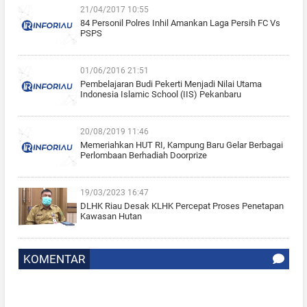
21/04/2017 10:55
84 Personil Polres Inhil Amankan Laga Persih FC Vs
PSPS
01/06/2016 21:51
Pembelajaran Budi Pekerti Menjadi Nilai Utama
Indonesia Islamic School (IIS) Pekanbaru
20/08/2019 11:46
Memeriahkan HUT RI, Kampung Baru Gelar Berbagai
Perlombaan Berhadiah Doorprize
19/03/2023 16:47
DLHK Riau Desak KLHK Percepat Proses Penetapan
Kawasan Hutan
KOMENTAR