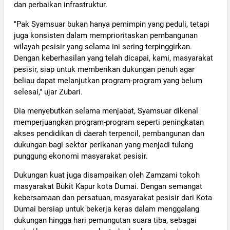
dan perbaikan infrastruktur.
"Pak Syamsuar bukan hanya pemimpin yang peduli, tetapi
juga konsisten dalam memprioritaskan pembangunan
wilayah pesisir yang selama ini sering terpinggirkan.
Dengan keberhasilan yang telah dicapai, kami, masyarakat
pesisir, siap untuk memberikan dukungan penuh agar
beliau dapat melanjutkan program-program yang belum
selesai," ujar Zubari.
Dia menyebutkan selama menjabat, Syamsuar dikenal
memperjuangkan program-program seperti peningkatan
akses pendidikan di daerah terpencil, pembangunan dan
dukungan bagi sektor perikanan yang menjadi tulang
punggung ekonomi masyarakat pesisir.
Dukungan kuat juga disampaikan oleh Zamzami tokoh
masyarakat Bukit Kapur kota Dumai. Dengan semangat
kebersamaan dan persatuan, masyarakat pesisir dari Kota
Dumai bersiap untuk bekerja keras dalam menggalang
dukungan hingga hari pemungutan suara tiba, sebagai