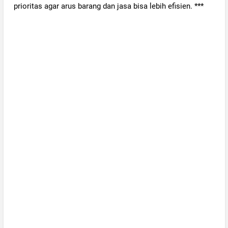
prioritas agar arus barang dan jasa bisa lebih efisien. ***