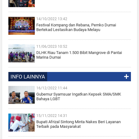
14/10/2022 13:42
Festival Kompang dan Rebana, Pemko Dumai
Bertekad Lestasikan Budaya Melayu
11/06/2023 10:52
DLHK Riau Tanam 1.500 Bibit Mangrove di Pantai
Marina Dumai
INFO LAINNYA
16/12/2022 11:44
Gubernur Syamsuar Ingatkan Kepsek SMA/SMK
Bahaya LGBT
15/11/2022 14:31
Bupati Afrizal Sintong Minta Nakes Beri Layanan
Terbaik pada Masyarakat