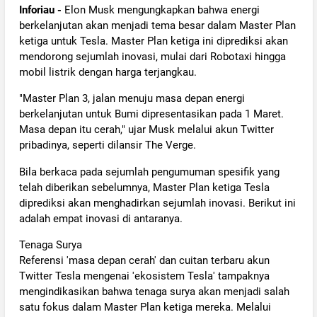
Inforiau -
Elon Musk mengungkapkan bahwa energi
berkelanjutan akan menjadi tema besar dalam Master Plan
ketiga untuk Tesla. Master Plan ketiga ini diprediksi akan
mendorong sejumlah inovasi, mulai dari Robotaxi hingga
mobil listrik dengan harga terjangkau.
"Master Plan 3, jalan menuju masa depan energi
berkelanjutan untuk Bumi dipresentasikan pada 1 Maret.
Masa depan itu cerah," ujar Musk melalui akun Twitter
pribadinya, seperti dilansir The Verge.
Bila berkaca pada sejumlah pengumuman spesifik yang
telah diberikan sebelumnya, Master Plan ketiga Tesla
diprediksi akan menghadirkan sejumlah inovasi. Berikut ini
adalah empat inovasi di antaranya.
Tenaga Surya
Referensi 'masa depan cerah' dan cuitan terbaru akun
Twitter Tesla mengenai 'ekosistem Tesla' tampaknya
mengindikasikan bahwa tenaga surya akan menjadi salah
satu fokus dalam Master Plan ketiga mereka. Melalui