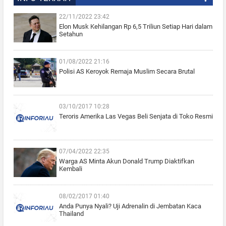
22/11/2022 23:42
Elon Musk Kehilangan Rp 6,5 Triliun Setiap Hari dalam
Setahun
01/08/2022 21:16
Polisi AS Keroyok Remaja Muslim Secara Brutal
03/10/2017 10:28
Teroris Amerika Las Vegas Beli Senjata di Toko Resmi
07/04/2022 22:35
Warga AS Minta Akun Donald Trump Diaktifkan
Kembali
08/02/2017 01:40
Anda Punya Nyali? Uji Adrenalin di Jembatan Kaca
Thailand