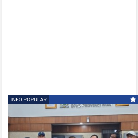
INFO POPULAR