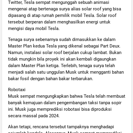
Twitter, Tesla sempat mengunggah sebuah animasi
mengenai atap bertenaga surya alias solar roof yang bisa
dipasang di atap rumah pemilik mobil Tesla. Solar roof
tersebut berperan dalam menghasilkan energi untuk
mengisi daya mobil Tesla.
Tenaga surya sebenarnya sudah dimasukkan ke dalam
Master Plan kedua Tesla yang dikenal sebagai Part Deux.
Namun, instalasi solar roof berjalan cukup lambat. Bukan
tidak mungkin bila proyek ini akan kembali digaungkan
dalam Master Plan ketiga. Terlebih, tenaga surya telah
menjadi salah satu unggulan Musk untuk mengganti bahan
bakar fosil dengan bahan bakar terbarukan.
Robotaxi
Musk sempat mengungkapkan bahwa Tesla telah membuat
banyak kemajuan dalam pengembangan taksi tanpa sopir
ini. Musk juga memprediksi robotaxi bisa diproduksi
secara massal pada 2024.
Akan tetapi, rencana tersebut tampaknya menghadapi