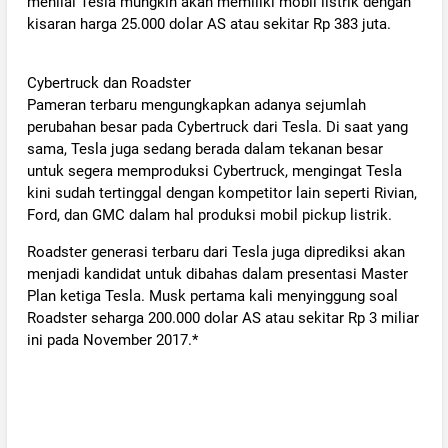
menilai Tesla mungkin akan memiliki mobil listrik dengan
kisaran harga 25.000 dolar AS atau sekitar Rp 383 juta.
Cybertruck dan Roadster
Pameran terbaru mengungkapkan adanya sejumlah
perubahan besar pada Cybertruck dari Tesla. Di saat yang
sama, Tesla juga sedang berada dalam tekanan besar
untuk segera memproduksi Cybertruck, mengingat Tesla
kini sudah tertinggal dengan kompetitor lain seperti Rivian,
Ford, dan GMC dalam hal produksi mobil pickup listrik.
Roadster generasi terbaru dari Tesla juga diprediksi akan
menjadi kandidat untuk dibahas dalam presentasi Master
Plan ketiga Tesla. Musk pertama kali menyinggung soal
Roadster seharga 200.000 dolar AS atau sekitar Rp 3 miliar
ini pada November 2017.*