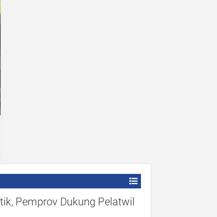
tik, Pemprov Dukung Pelatwil