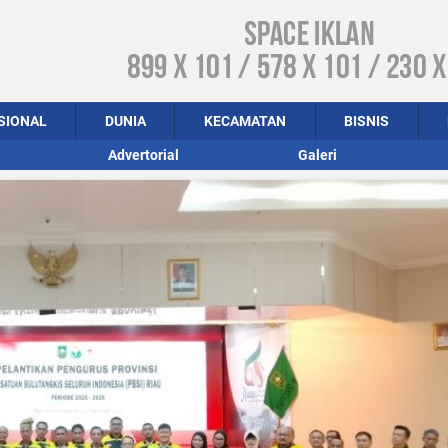
SIONAL
DUNIA
KECAMATAN
BISNIS
Advertorial
Galeri