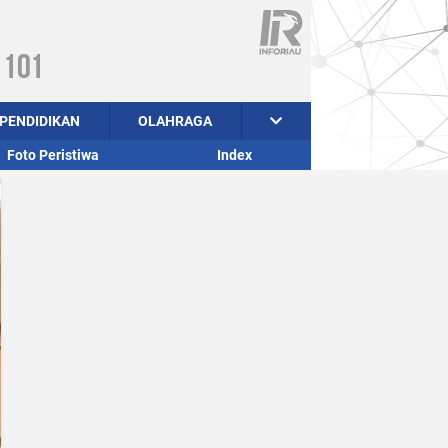
PENDIDIKAN
OLAHRAGA
Foto Peristiwa
Index