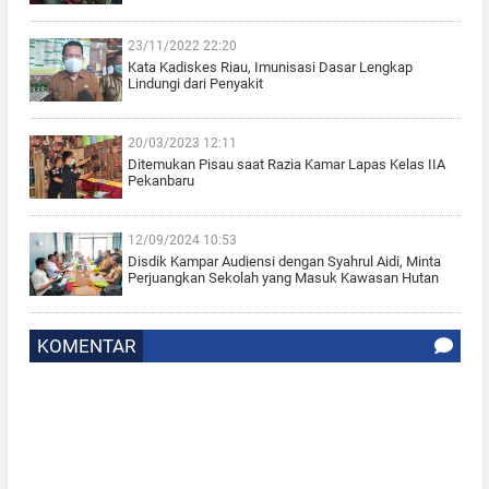
23/11/2022 22:20
Kata Kadiskes Riau, Imunisasi Dasar Lengkap
Lindungi dari Penyakit
20/03/2023 12:11
Ditemukan Pisau saat Razia Kamar Lapas Kelas IIA
Pekanbaru
12/09/2024 10:53
Disdik Kampar Audiensi dengan Syahrul Aidi, Minta
Perjuangkan Sekolah yang Masuk Kawasan Hutan
KOMENTAR