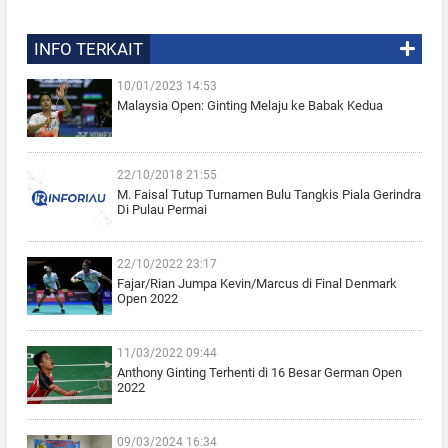
INFO TERKAIT
10/01/2023 14:53
Malaysia Open: Ginting Melaju ke Babak Kedua
22/10/2018 21:55
M. Faisal Tutup Turnamen Bulu Tangkis Piala Gerindra
Di Pulau Permai
22/10/2022 23:17
Fajar/Rian Jumpa Kevin/Marcus di Final Denmark
Open 2022
11/03/2022 09:44
Anthony Ginting Terhenti di 16 Besar German Open
2022
09/03/2024 16:34