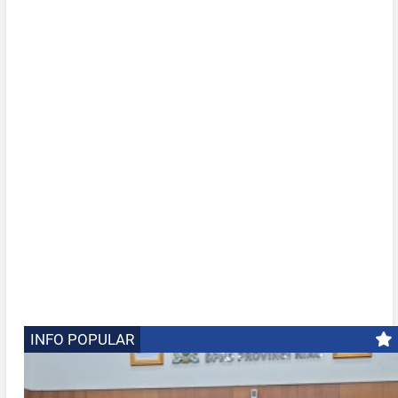
INFO POPULAR