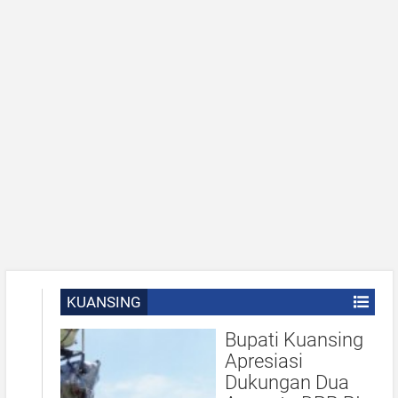
KUANSING
Bupati Kuansing
Apresiasi
Dukungan Dua