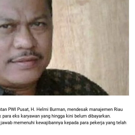
an PWI Pusat, H. Helmi Burman, mendesak manajemen Riau
 para eks karyawan yang hingga kini belum dibayarkan.
 jawab memenuhi kewajibannya kepada para pekerja yang telah