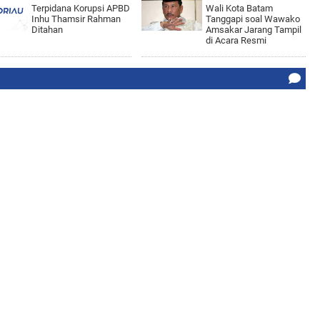
Terpidana Korupsi APBD
Wali Kota Batam
Inhu Thamsir Rahman
Tanggapi soal Wawako
Ditahan
Amsakar Jarang Tampil
di Acara Resmi