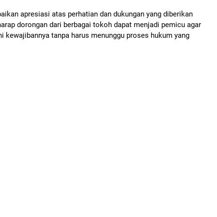
ikan apresiasi atas perhatian dan dukungan yang diberikan
rap dorongan dari berbagai tokoh dapat menjadi pemicu agar
i kewajibannya tanpa harus menunggu proses hukum yang