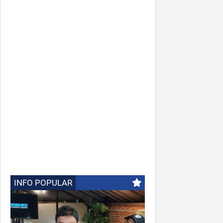
INFO POPULAR