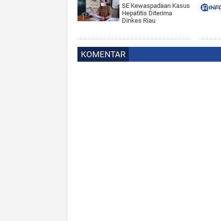
SE Kewaspadaan Kasus
Hepatitis Diterima
Dinkes Riau
KOMENTAR