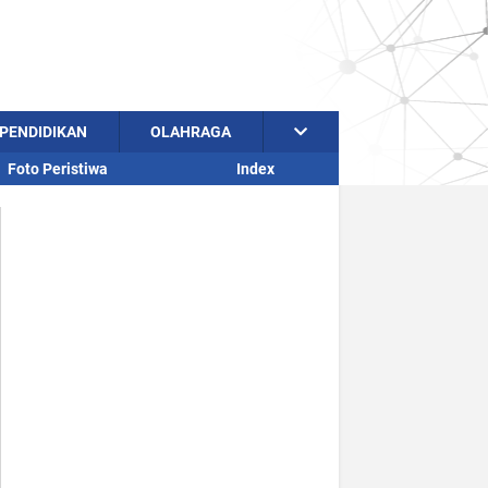
PENDIDIKAN
OLAHRAGA
Foto Peristiwa
Index