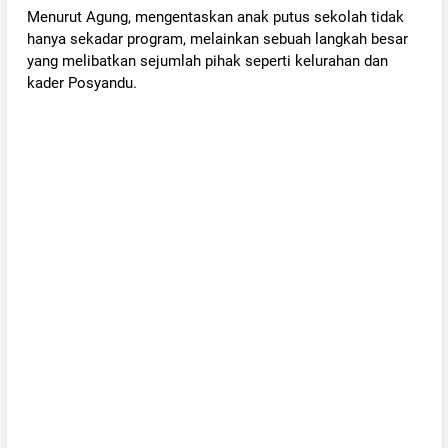
Menurut Agung, mengentaskan anak putus sekolah tidak
hanya sekadar program, melainkan sebuah langkah besar
yang melibatkan sejumlah pihak seperti kelurahan dan
kader Posyandu.