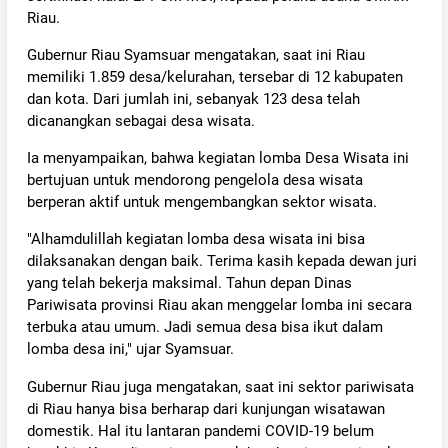
Riau.
Gubernur Riau Syamsuar mengatakan, saat ini Riau
memiliki 1.859 desa/kelurahan, tersebar di 12 kabupaten
dan kota. Dari jumlah ini, sebanyak 123 desa telah
dicanangkan sebagai desa wisata.
Ia menyampaikan, bahwa kegiatan lomba Desa Wisata ini
bertujuan untuk mendorong pengelola desa wisata
berperan aktif untuk mengembangkan sektor wisata.
"Alhamdulillah kegiatan lomba desa wisata ini bisa
dilaksanakan dengan baik. Terima kasih kepada dewan juri
yang telah bekerja maksimal. Tahun depan Dinas
Pariwisata provinsi Riau akan menggelar lomba ini secara
terbuka atau umum. Jadi semua desa bisa ikut dalam
lomba desa ini," ujar Syamsuar.
Gubernur Riau juga mengatakan, saat ini sektor pariwisata
di Riau hanya bisa berharap dari kunjungan wisatawan
domestik. Hal itu lantaran pandemi COVID-19 belum