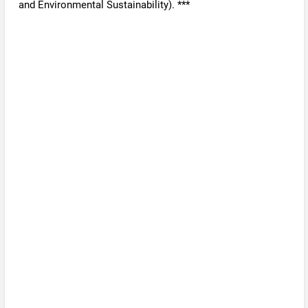
and Environmental Sustainability). ***