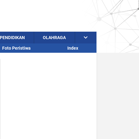
PENDIDIKAN
OLAHRAGA
Foto Peristiwa
Index