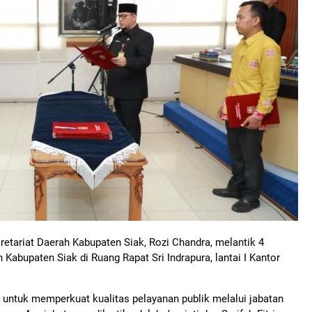
tariat Daerah Kabupaten Siak, Rozi Chandra, melantik 4
 Kabupaten Siak di Ruang Rapat Sri Indrapura, lantai I Kantor
untuk memperkuat kualitas pelayanan publik melalui jabatan