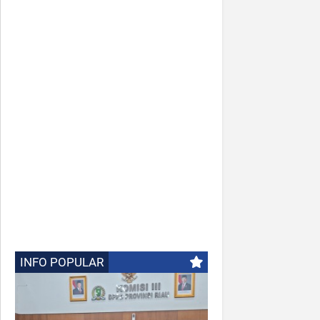
INFO POPULAR