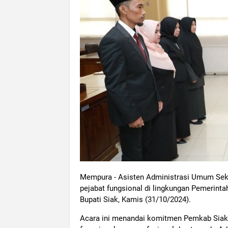
Mempura - Asisten Administrasi Umum Sekre
pejabat fungsional di lingkungan Pemerintah
Bupati Siak, Kamis (31/10/2024).
Acara ini menandai komitmen Pemkab Siak 