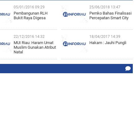
05/01/2016 09:29
25/06/2018 13:47
Pembangunan RLH
Pemko Bahas Finalisasi
Bukit Raya Digesa
Percepatan Smart City
22/12/2016 14:32
18/04/2017 14:39
MUI Riau: Haram Umat
Hakam : Jauhi Pungli
Muslim Gunakan Atribut
Natal