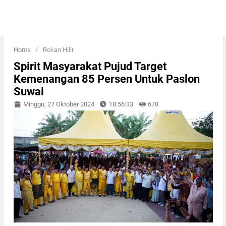
Home
/
Rokan Hilir
Spirit Masyarakat Pujud Target
Kemenangan 85 Persen Untuk Paslon
Suwai
Minggu, 27 Oktober 2024
18:56:33
678