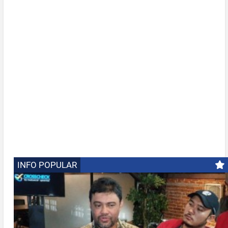
INFO POPULAR