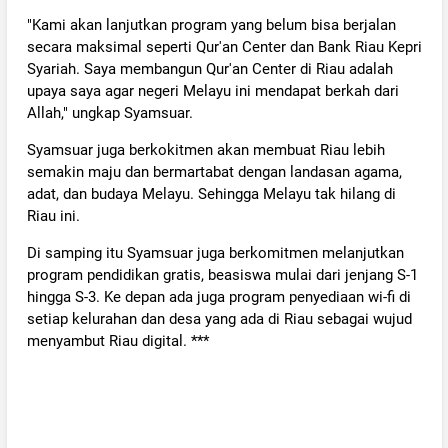
"Kami akan lanjutkan program yang belum bisa berjalan
secara maksimal seperti Qur'an Center dan Bank Riau Kepri
Syariah. Saya membangun Qur'an Center di Riau adalah
upaya saya agar negeri Melayu ini mendapat berkah dari
Allah," ungkap Syamsuar.
Syamsuar juga berkokitmen akan membuat Riau lebih
semakin maju dan bermartabat dengan landasan agama,
adat, dan budaya Melayu. Sehingga Melayu tak hilang di
Riau ini.
Di samping itu Syamsuar juga berkomitmen melanjutkan
program pendidikan gratis, beasiswa mulai dari jenjang S-1
hingga S-3. Ke depan ada juga program penyediaan wi-fi di
setiap kelurahan dan desa yang ada di Riau sebagai wujud
menyambut Riau digital. ***