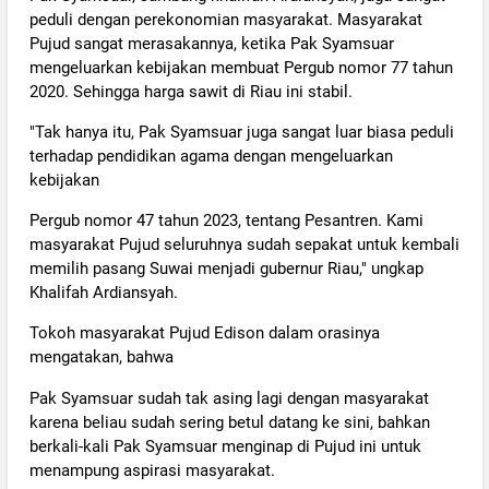
peduli dengan perekonomian masyarakat. Masyarakat
Pujud sangat merasakannya, ketika Pak Syamsuar
mengeluarkan kebijakan membuat Pergub nomor 77 tahun
2020. Sehingga harga sawit di Riau ini stabil.
"Tak hanya itu, Pak Syamsuar juga sangat luar biasa peduli
terhadap pendidikan agama dengan mengeluarkan
kebijakan
Pergub nomor 47 tahun 2023, tentang Pesantren. Kami
masyarakat Pujud seluruhnya sudah sepakat untuk kembali
memilih pasang Suwai menjadi gubernur Riau," ungkap
Khalifah Ardiansyah.
Tokoh masyarakat Pujud Edison dalam orasinya
mengatakan, bahwa
Pak Syamsuar sudah tak asing lagi dengan masyarakat
karena beliau sudah sering betul datang ke sini, bahkan
berkali-kali Pak Syamsuar menginap di Pujud ini untuk
menampung aspirasi masyarakat.