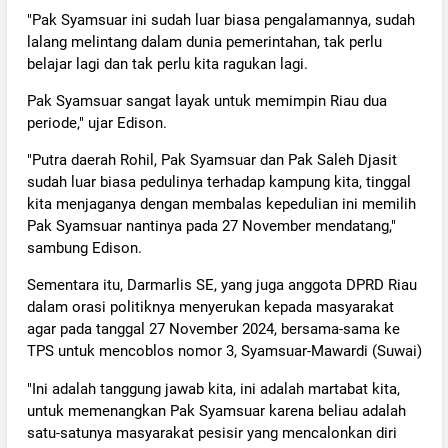
"Pak Syamsuar ini sudah luar biasa pengalamannya, sudah
lalang melintang dalam dunia pemerintahan, tak perlu
belajar lagi dan tak perlu kita ragukan lagi.
Pak Syamsuar sangat layak untuk memimpin Riau dua
periode," ujar Edison.
"Putra daerah Rohil, Pak Syamsuar dan Pak Saleh Djasit
sudah luar biasa pedulinya terhadap kampung kita, tinggal
kita menjaganya dengan membalas kepedulian ini memilih
Pak Syamsuar nantinya pada 27 November mendatang,"
sambung Edison.
Sementara itu, Darmarlis SE, yang juga anggota DPRD Riau
dalam orasi politiknya menyerukan kepada masyarakat
agar pada tanggal 27 November 2024, bersama-sama ke
TPS untuk mencoblos nomor 3, Syamsuar-Mawardi (Suwai)
"Ini adalah tanggung jawab kita, ini adalah martabat kita,
untuk memenangkan Pak Syamsuar karena beliau adalah
satu-satunya masyarakat pesisir yang mencalonkan diri