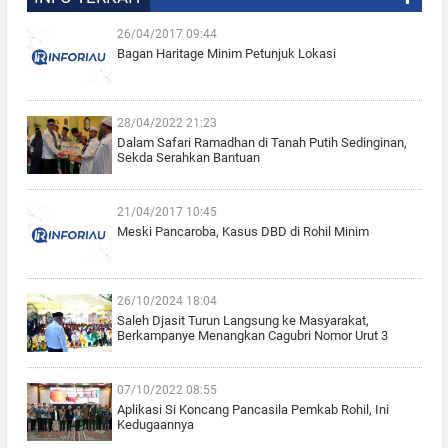
26/04/2017 09:44
Bagan Haritage Minim Petunjuk Lokasi
28/04/2022 21:23
Dalam Safari Ramadhan di Tanah Putih Sedinginan,
Sekda Serahkan Bantuan
21/04/2017 10:45
Meski Pancaroba, Kasus DBD di Rohil Minim
26/10/2024 18:04
Saleh Djasit Turun Langsung ke Masyarakat,
Berkampanye Menangkan Cagubri Nomor Urut 3
07/10/2022 08:55
Aplikasi Si Koncang Pancasila Pemkab Rohil, Ini
Kedugaannya