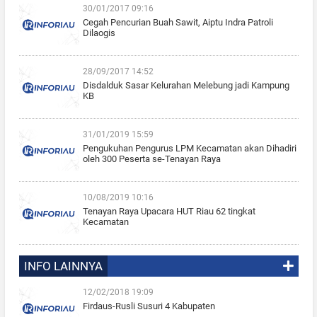
30/01/2017 09:16
Cegah Pencurian Buah Sawit, Aiptu Indra Patroli
Dilaogis
28/09/2017 14:52
Disdalduk Sasar Kelurahan Melebung jadi Kampung
KB
31/01/2019 15:59
Pengukuhan Pengurus LPM Kecamatan akan Dihadiri
oleh 300 Peserta se-Tenayan Raya
10/08/2019 10:16
Tenayan Raya Upacara HUT Riau 62 tingkat
Kecamatan
INFO LAINNYA
12/02/2018 19:09
Firdaus-Rusli Susuri 4 Kabupaten