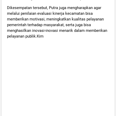
Dikesempatan tersebut, Putra juga mengharapkan agar
melalui penilaian evaluasi kinerja kecamatan bisa
memberikan motivasi, meningkatkan kualitas pelayanan
pemerintah terhadap masyarakat, serta juga bisa
menghasilkan inovasi-inovasi menarik dalam memberikan
pelayanan publik.Kim