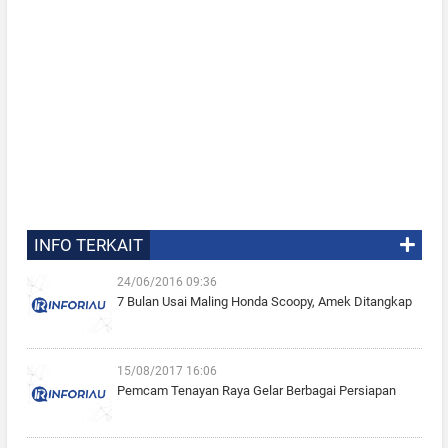
INFO TERKAIT
24/06/2016 09:36
7 Bulan Usai Maling Honda Scoopy, Amek Ditangkap
15/08/2017 16:06
Pemcam Tenayan Raya Gelar Berbagai Persiapan