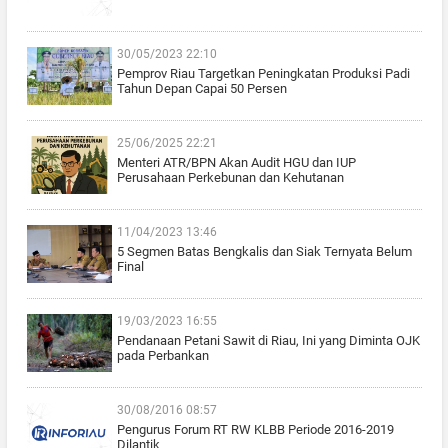
30/05/2023 22:10
Pemprov Riau Targetkan Peningkatan Produksi Padi
Tahun Depan Capai 50 Persen
25/06/2025 22:21
Menteri ATR/BPN Akan Audit HGU dan IUP
Perusahaan Perkebunan dan Kehutanan
11/04/2023 13:46
5 Segmen Batas Bengkalis dan Siak Ternyata Belum
Final
19/03/2023 16:55
Pendanaan Petani Sawit di Riau, Ini yang Diminta OJK
pada Perbankan
30/08/2016 08:57
Pengurus Forum RT RW KLBB Periode 2016-2019
Dilantik