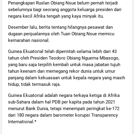
Penangkapan Ruslan Obiang Nsue belum pernah terjadi
sebelumnya bagi seorang anggota keluarga presiden dari
negara kecil Afrika tengah yang kaya minyak itu.
Desember lalu, berita tentang hilangnya pesawat dan
dugaan penjualannya oleh Tuan Obiang Nsue memicu
kemarahan nasional.
Guinea Ekuatorial telah diperintah selama lebih dari 43
tahun oleh Presiden Teodoro Obiang Nguema Mbasogo,
yang baru saja terpilih kembali untuk masa jabatan tujuh
tahun keenam dan memegang rekor dunia untuk umur
panjang dalam kekuasaan untuk kepala negara yang masih
hidup, tidak termasuk raja.
Guinea Ekuatorial adalah negara terkaya ketiga di Afrika
sub-Sahara dalam hal PDB per kapita pada tahun 2021
menurut Bank Dunia, tetapi menempati peringkat ke-172
dari 180 negara dalam barometer korupsi Transparency
International.*