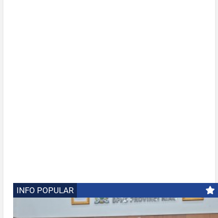
INFO POPULAR