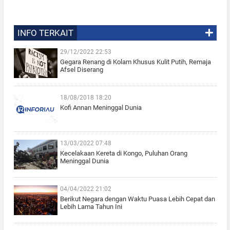
INFO TERKAIT
29/12/2022 22:53
Gegara Renang di Kolam Khusus Kulit Putih, Remaja
Afsel Diserang
18/08/2018 18:20
Kofi Annan Meninggal Dunia
13/03/2022 07:48
Kecelakaan Kereta di Kongo, Puluhan Orang
Meninggal Dunia
04/04/2022 21:02
Berikut Negara dengan Waktu Puasa Lebih Cepat dan
Lebih Lama Tahun Ini