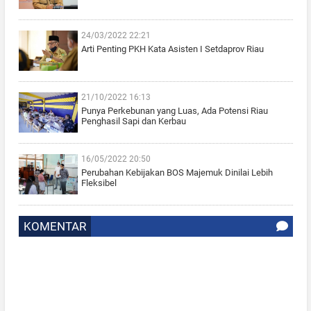
24/03/2022 22:21
Arti Penting PKH Kata Asisten I Setdaprov Riau
21/10/2022 16:13
Punya Perkebunan yang Luas, Ada Potensi Riau
Penghasil Sapi dan Kerbau
16/05/2022 20:50
Perubahan Kebijakan BOS Majemuk Dinilai Lebih
Fleksibel
KOMENTAR