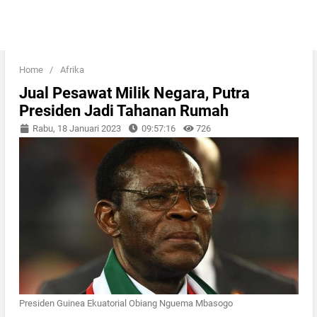
Home
/
Afrika
Jual Pesawat Milik Negara, Putra
Presiden Jadi Tahanan Rumah
Rabu, 18 Januari 2023
09:57:16
726
Presiden Guinea Ekuatorial Obiang Nguema Mbasogo