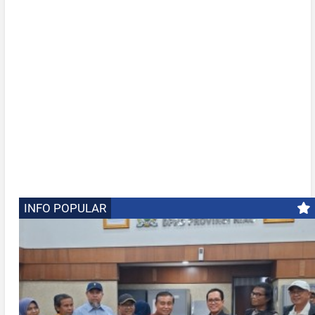
INFO POPULAR