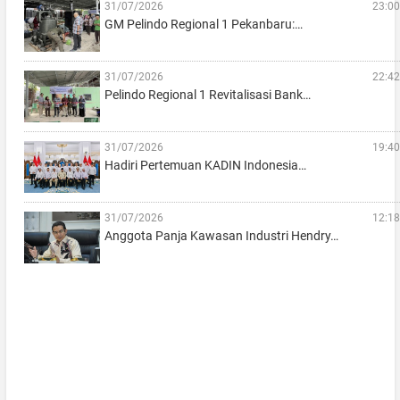
31/07/2026
23:00
GM Pelindo Regional 1 Pekanbaru:…
31/07/2026
22:42
Pelindo Regional 1 Revitalisasi Bank…
31/07/2026
19:40
Hadiri Pertemuan KADIN Indonesia…
31/07/2026
12:18
Anggota Panja Kawasan Industri Hendry…