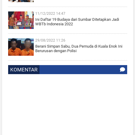
11/12/2022 14:47
Ini Daftar 19 Budaya dari Sumbar Ditetapkan Jadi
WBTb Indonesia 2022
29/08/2022 11:26
Berani Simpan Sabu, Dua Pemuda di Kuala Enok Ini
Berurusan dengan Polisi
KOMENTAR