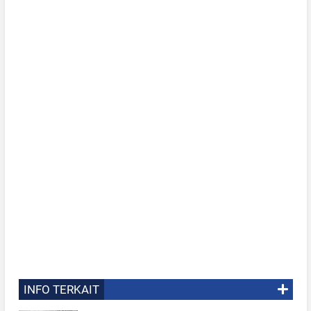
INFO TERKAIT