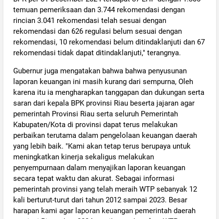
temuan pemeriksaan dan 3.744 rekomendasi dengan
rincian 3.041 rekomendasi telah sesuai dengan
rekomendasi dan 626 regulasi belum sesuai dengan
rekomendasi, 10 rekomendasi belum ditindaklanjuti dan 67
rekomendasi tidak dapat ditindaklanjuti," terangnya.
Gubernur juga mengatakan bahwa bahwa penyusunan
laporan keuangan ini masih kurang dari sempurna, Oleh
karena itu ia mengharapkan tanggapan dan dukungan serta
saran dari kepala BPK provinsi Riau beserta jajaran agar
pemerintah Provinsi Riau serta seluruh Pemerintah
Kabupaten/Kota di provinsi dapat terus melakukan
perbaikan terutama dalam pengelolaan keuangan daerah
yang lebih baik. "Kami akan tetap terus berupaya untuk
meningkatkan kinerja sekaligus melakukan
penyempurnaan dalam menyajikan laporan keuangan
secara tepat waktu dan akurat. Sebagai informasi
pemerintah provinsi yang telah meraih WTP sebanyak 12
kali berturut-turut dari tahun 2012 sampai 2023. Besar
harapan kami agar laporan keuangan pemerintah daerah