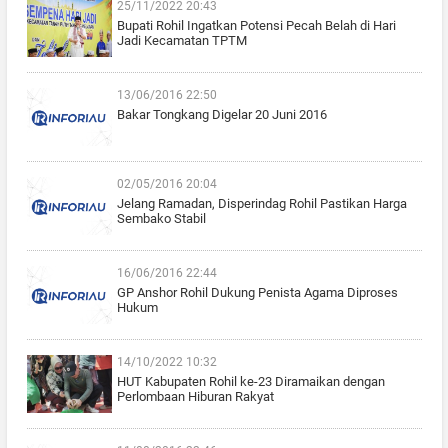
25/11/2022 20:43
Bupati Rohil Ingatkan Potensi Pecah Belah di Hari
Jadi Kecamatan TPTM
13/06/2016 22:50
Bakar Tongkang Digelar 20 Juni 2016
02/05/2016 20:04
Jelang Ramadan, Disperindag Rohil Pastikan Harga
Sembako Stabil
16/06/2016 22:44
GP Anshor Rohil Dukung Penista Agama Diproses
Hukum
14/10/2022 10:32
HUT Kabupaten Rohil ke-23 Diramaikan dengan
Perlombaan Hiburan Rakyat