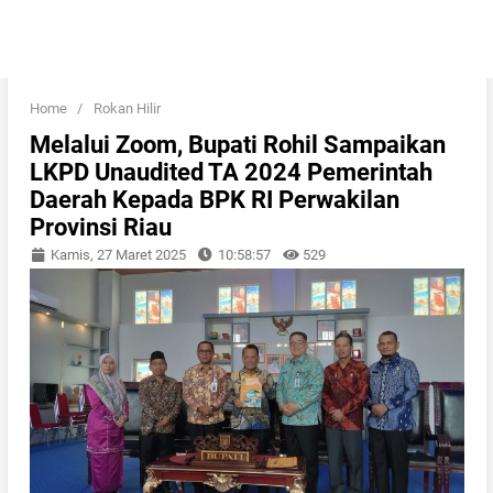
Home
/
Rokan Hilir
Melalui Zoom, Bupati Rohil Sampaikan
LKPD Unaudited TA 2024 Pemerintah
Daerah Kepada BPK RI Perwakilan
Provinsi Riau
Kamis, 27 Maret 2025
10:58:57
529