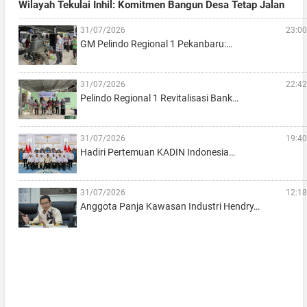
Wilayah Tekulai Inhil: Komitmen Bangun Desa Tetap Jalan
31/07/2026
23:00
GM Pelindo Regional 1 Pekanbaru:…
31/07/2026
22:42
Pelindo Regional 1 Revitalisasi Bank…
31/07/2026
19:40
Hadiri Pertemuan KADIN Indonesia…
31/07/2026
12:18
Anggota Panja Kawasan Industri Hendry…