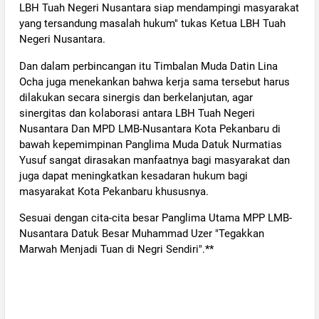
LBH Tuah Negeri Nusantara siap mendampingi masyarakat
yang tersandung masalah hukum" tukas Ketua LBH Tuah
Negeri Nusantara.
Dan dalam perbincangan itu Timbalan Muda Datin Lina
Ocha juga menekankan bahwa kerja sama tersebut harus
dilakukan secara sinergis dan berkelanjutan, agar
sinergitas dan kolaborasi antara LBH Tuah Negeri
Nusantara Dan MPD LMB-Nusantara Kota Pekanbaru di
bawah kepemimpinan Panglima Muda Datuk Nurmatias
Yusuf sangat dirasakan manfaatnya bagi masyarakat dan
juga dapat meningkatkan kesadaran hukum bagi
masyarakat Kota Pekanbaru khususnya.
Sesuai dengan cita-cita besar Panglima Utama MPP LMB-
Nusantara Datuk Besar Muhammad Uzer "Tegakkan
Marwah Menjadi Tuan di Negri Sendiri".**