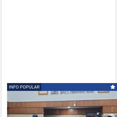
INFO POPULAR