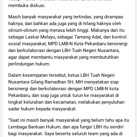
membuka diskusi.
Masih banyak masyarakat yang tertindas, yang dirampas
haknya, dan bahkan ada juga yang di hilang haknya oleh
oknum-oknum yang merasa lebih tinggi. Makanya dari itu
sebagai Laskar Melayu, sebagai Tameng Adat, dan kontrol
sosial masyarakat, MPD LMB-N Kota Pekanbaru bersinergi
dan berkolaborasi dengan LBH Tuah Negeri Nusantara,
agar dapat membantu masyarakat yang membutuhkan
perlindungan hukum.
Dalam kesempatan tersebut, ketua LBH Tuah Negeri
Nusantara Gilang Ramadhan SH, MH menyatakan siap
bersinergi dan berkolaborasi dengan MPD LMB-N kota
Pekanbaru, dan siap juga untuk turun ke masyarakat di
tingkat kelurahan dan kecamatan, melakukan penyuluhan
sadar hukum kepada masyarakat.
"Saat ini masih banyak masyarakat yang belum tahu apa itu
Lembaga Bantuan Hukum, dan apa fungsi LBH itu sendiri
bagi masyarakat. Saya beserta seluruh team yang ada di