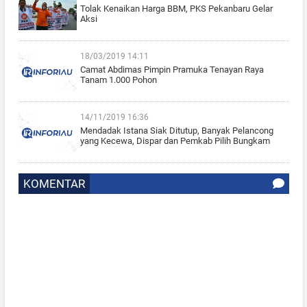
Tolak Kenaikan Harga BBM, PKS Pekanbaru Gelar
Aksi
18/03/2019 14:11
Camat Abdimas Pimpin Pramuka Tenayan Raya
Tanam 1.000 Pohon
14/11/2019 16:36
Mendadak Istana Siak Ditutup, Banyak Pelancong
yang Kecewa, Dispar dan Pemkab Pilih Bungkam
KOMENTAR