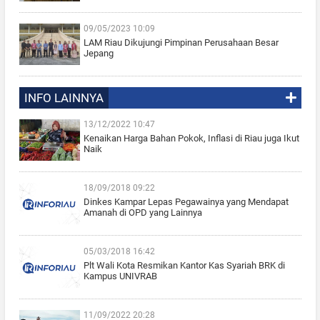
09/05/2023 10:09
LAM Riau Dikujungi Pimpinan Perusahaan Besar
Jepang
INFO LAINNYA
13/12/2022 10:47
Kenaikan Harga Bahan Pokok, Inflasi di Riau juga Ikut
Naik
18/09/2018 09:22
Dinkes Kampar Lepas Pegawainya yang Mendapat
Amanah di OPD yang Lainnya
05/03/2018 16:42
Plt Wali Kota Resmikan Kantor Kas Syariah BRK di
Kampus UNIVRAB
11/09/2022 20:28