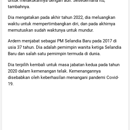
untuk melakukannya dengan adil. Sesederhana itu,"
tambahnya.
Dia mengatakan pada akhir tahun 2022, dia meluangkan
waktu untuk mempertimbangkan diri, dan pada akhirnya
memutuskan sudah waktunya untuk mundur.
Ardern menjabat sebagai PM Selandia Baru pada 2017 di
usia 37 tahun. Dia adalah pemimpin wanita ketiga Selandia
Baru dan salah satu pemimpin termuda di dunia.
Dia terpilih kembali untuk masa jabatan kedua pada tahun
2020 dalam kemenangan telak. Kemenangannya
disebabkan oleh keberhasilan menangani pandemi Covid-
19.