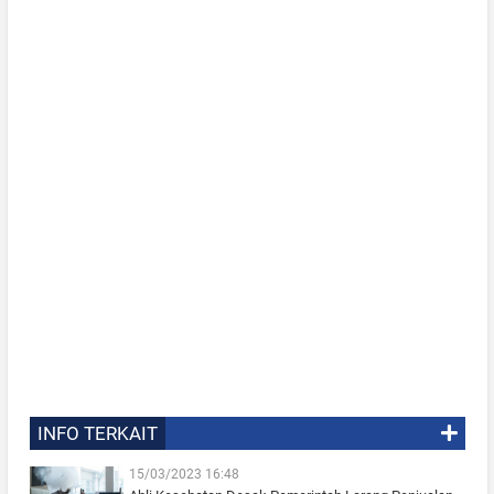
INFO TERKAIT
15/03/2023 16:48