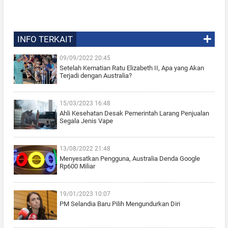
INFO TERKAIT
09/09/2022 20:45
Setelah Kematian Ratu Elizabeth II, Apa yang Akan
Terjadi dengan Australia?
15/03/2023 16:48
Ahli Kesehatan Desak Pemerintah Larang Penjualan
Segala Jenis Vape
13/08/2022 21:48
Menyesatkan Pengguna, Australia Denda Google
Rp600 Miliar
19/01/2023 10:07
PM Selandia Baru Pilih Mengundurkan Diri