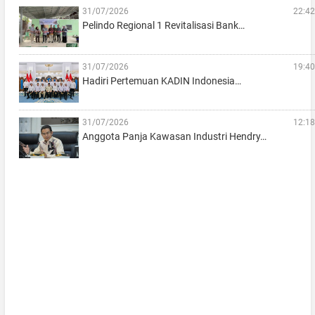
31/07/2026
22:42
Pelindo Regional 1 Revitalisasi Bank…
31/07/2026
19:40
Hadiri Pertemuan KADIN Indonesia…
31/07/2026
12:18
Anggota Panja Kawasan Industri Hendry…