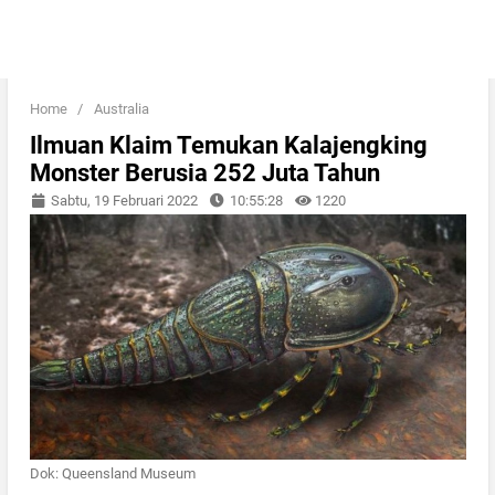
Home
/
Australia
Ilmuan Klaim Temukan Kalajengking
Monster Berusia 252 Juta Tahun
Sabtu, 19 Februari 2022
10:55:28
1220
Dok: Queensland Museum