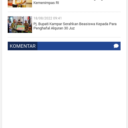
Kemenimpas RI
18/08/2022 09:41
Pj. Bupati Kampar Serahkan Beasiswa Kepada Para
Penghafal Alquran 30 Juz
KOMENTAR