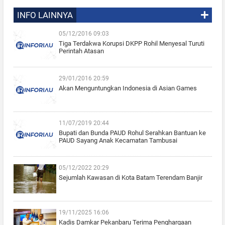
INFO LAINNYA
05/12/2016 09:03
Tiga Terdakwa Korupsi DKPP Rohil Menyesal Turuti
Perintah Atasan
29/01/2016 20:59
Akan Menguntungkan Indonesia di Asian Games
11/07/2019 20:44
Bupati dan Bunda PAUD Rohul Serahkan Bantuan ke
PAUD Sayang Anak Kecamatan Tambusai
05/12/2022 20:29
Sejumlah Kawasan di Kota Batam Terendam Banjir
19/11/2025 16:06
Kadis Damkar Pekanbaru Terima Penghargaan