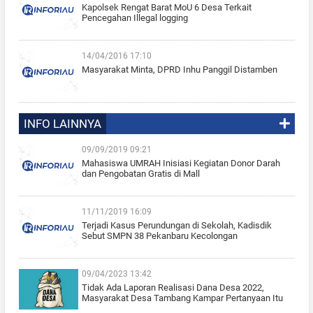
Kapolsek Rengat Barat MoU 6 Desa Terkait
Pencegahan Illegal logging
14/04/2016 17:10
Masyarakat Minta, DPRD Inhu Panggil Distamben
INFO LAINNYA
09/09/2019 09:21
Mahasiswa UMRAH Inisiasi Kegiatan Donor Darah
dan Pengobatan Gratis di Mall
11/11/2019 16:09
Terjadi Kasus Perundungan di Sekolah, Kadisdik
Sebut SMPN 38 Pekanbaru Kecolongan
09/04/2023 13:42
Tidak Ada Laporan Realisasi Dana Desa 2022,
Masyarakat Desa Tambang Kampar Pertanyaan Itu