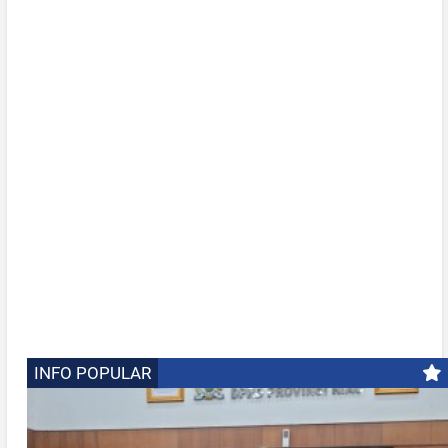
INFO POPULAR