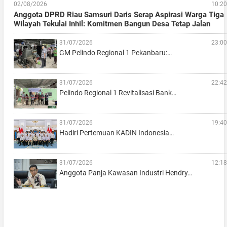
02/08/2026
10:20
Anggota DPRD Riau Samsuri Daris Serap Aspirasi Warga Tiga
Wilayah Tekulai Inhil: Komitmen Bangun Desa Tetap Jalan
31/07/2026
23:00
GM Pelindo Regional 1 Pekanbaru:…
31/07/2026
22:42
Pelindo Regional 1 Revitalisasi Bank…
31/07/2026
19:40
Hadiri Pertemuan KADIN Indonesia…
31/07/2026
12:18
Anggota Panja Kawasan Industri Hendry…