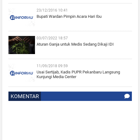
23/12/2016 10:41
Bupati Wardan Pimpin Acara Hari Ibu
03/07/2022 18:57
Aturan Ganja untuk Medis Sedang Dikaji IDI
11/09/2018 09:59
Usai Sertijab, Kadis PUPR Pekanbaru Langsung
Kunjungi Media Center
KOMENTAR