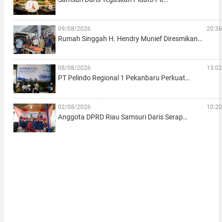
09/08/2026
20:36
Rumah Singgah H. Hendry Munief Diresmikan…
08/08/2026
13:02
PT Pelindo Regional 1 Pekanbaru Perkuat…
02/08/2026
10:20
Anggota DPRD Riau Samsuri Daris Serap…