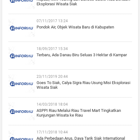
Eksplorasi Wisata Siak
07/11/2017 13:24
Pondok Air, Objek Wisata Baru di Kabupaten
18/09/2017 15:34
Terbaru, Ada Danau Biru Seluas 3 Hektar di Kampar
23/11/2019 20:44
Goes To Siak, Calya Sigra Riau Usung Misi Eksplorasi
Wisata Siak
14/03/2018 18:04
ASPPI Riau Melalui Riau Travel Mart Tingkatkan
Kunjungan Wisata ke Riau
17/11/2018 10:44
Ada Perbedaan Arus, Daya Tarik Siak International