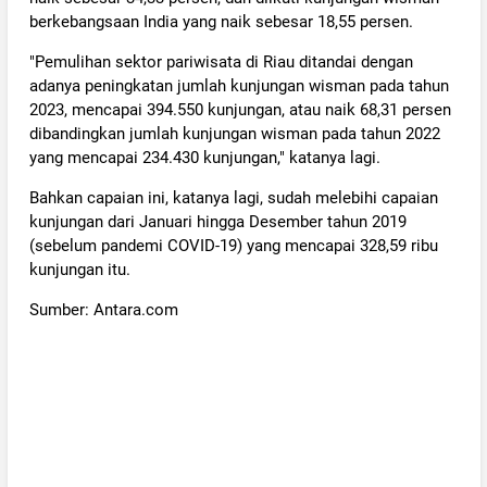
berkebangsaan India yang naik sebesar 18,55 persen.
"Pemulihan sektor pariwisata di Riau ditandai dengan
adanya peningkatan jumlah kunjungan wisman pada tahun
2023, mencapai 394.550 kunjungan, atau naik 68,31 persen
dibandingkan jumlah kunjungan wisman pada tahun 2022
yang mencapai 234.430 kunjungan," katanya lagi.
Bahkan capaian ini, katanya lagi, sudah melebihi capaian
kunjungan dari Januari hingga Desember tahun 2019
(sebelum pandemi COVID-19) yang mencapai 328,59 ribu
kunjungan itu.
Sumber: Antara.com