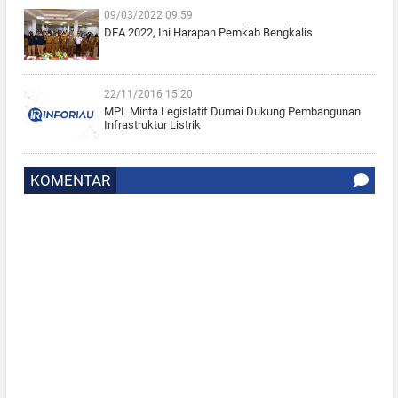
09/03/2022 09:59
DEA 2022, Ini Harapan Pemkab Bengkalis
22/11/2016 15:20
MPL Minta Legislatif Dumai Dukung Pembangunan
Infrastruktur Listrik
KOMENTAR