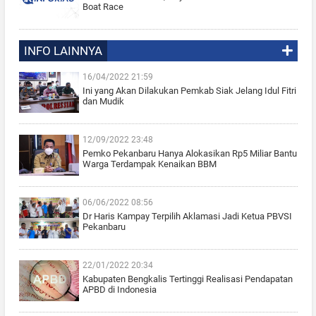
Boat Race
INFO LAINNYA
16/04/2022 21:59
Ini yang Akan Dilakukan Pemkab Siak Jelang Idul Fitri
dan Mudik
12/09/2022 23:48
Pemko Pekanbaru Hanya Alokasikan Rp5 Miliar Bantu
Warga Terdampak Kenaikan BBM
06/06/2022 08:56
Dr Haris Kampay Terpilih Aklamasi Jadi Ketua PBVSI
Pekanbaru
22/01/2022 20:34
Kabupaten Bengkalis Tertinggi Realisasi Pendapatan
APBD di Indonesia