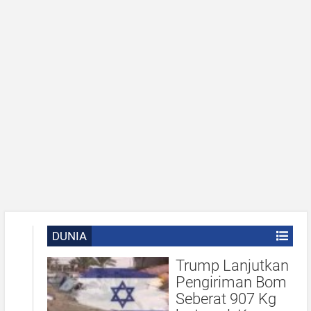
DUNIA
Trump Lanjutkan
Pengiriman Bom
Seberat 907 Kg