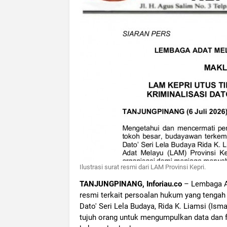
Ilustrasi surat resmi dari LAM Provinsi Kepri.
TANJUNGPINANG, Inforiau.co
– Lembaga Ad
resmi terkait persoalan hukum yang tengah
Dato' Seri Lela Budaya, Rida K. Liamsi (I
tujuh orang untuk mengumpulkan data dan 