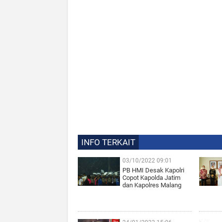
INFO TERKAIT
03/10/2022 09:01
PB HMI Desak Kapolri
Copot Kapolda Jatim
dan Kapolres Malang