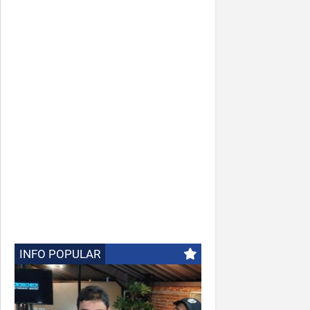
INFO POPULAR