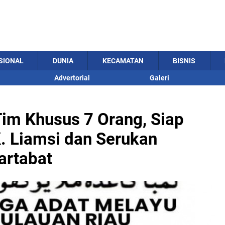
SIONAL
DUNIA
KECAMATAN
BISNIS
Advertorial
Galeri
im Khusus 7 Orang, Siap
. Liamsi dan Serukan
artabat