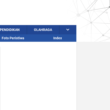
PENDIDIKAN
OLAHRAGA
Foto Peristiwa
Index