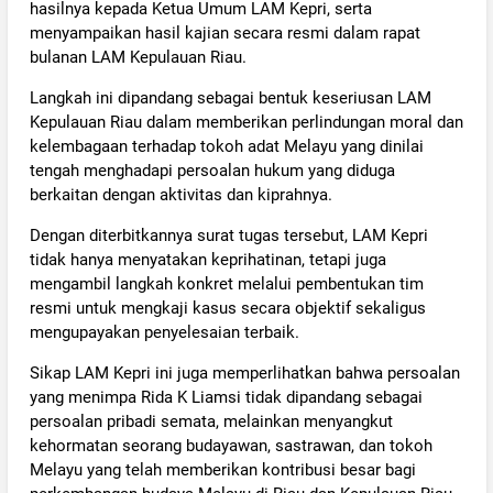
hasilnya kepada Ketua Umum LAM Kepri, serta
menyampaikan hasil kajian secara resmi dalam rapat
bulanan LAM Kepulauan Riau.
Langkah ini dipandang sebagai bentuk keseriusan LAM
Kepulauan Riau dalam memberikan perlindungan moral dan
kelembagaan terhadap tokoh adat Melayu yang dinilai
tengah menghadapi persoalan hukum yang diduga
berkaitan dengan aktivitas dan kiprahnya.
Dengan diterbitkannya surat tugas tersebut, LAM Kepri
tidak hanya menyatakan keprihatinan, tetapi juga
mengambil langkah konkret melalui pembentukan tim
resmi untuk mengkaji kasus secara objektif sekaligus
mengupayakan penyelesaian terbaik.
Sikap LAM Kepri ini juga memperlihatkan bahwa persoalan
yang menimpa Rida K Liamsi tidak dipandang sebagai
persoalan pribadi semata, melainkan menyangkut
kehormatan seorang budayawan, sastrawan, dan tokoh
Melayu yang telah memberikan kontribusi besar bagi