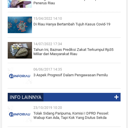
Penerus Riau
15/04/2022 14:10
Di Riau Hanya Bertambah Tujuh Kasus Covid-19
14/07/2022 17:34
Tahun Ini, Baznas Prediksi Zakat Terkumpul Rp35
Miliar dari Masyarakat Riau
06/06/2017 14:35
3 Aspek Progresif Dalam Pengawasan Pemilu
INFO LAINNYA
23/10/2019 10:20
Tolak Sidang Paripurna, Komisi I DPRD Pessel:
Wabup Kan Ada, Tapi Kok Yang Diutus Sekda