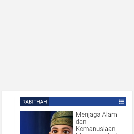
RABITHAH
Menjaga Alam
dan
Kemanusiaan,